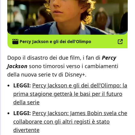
Percy Jackson e gli dei dell'Olimpo
Dopo il disastro dei due film, i fan di
Percy
Jackson
sono timorosi verso i cambiamenti
della nuova serie tv di Disney+.
LEGGI:
Percy Jackson e gli dei dell’Olimpo: la
prima stagione getterà le basi per il futuro
della serie
LEGGI:
Percy Jackson: James Bobin svela che
collaborare con gli altri registi è stato
divertente