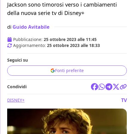
Jackson sono timorosi verso i cambiamenti
della nuova serie tv di Disney+
di
Guido Avitabile
Pubblicazione:
25 ottobre 2023 alle 11:45
Aggiornamento:
25 ottobre 2023 alle 18:33
Seguici su
Fonti preferite
Condividi
TV
DISNEY+