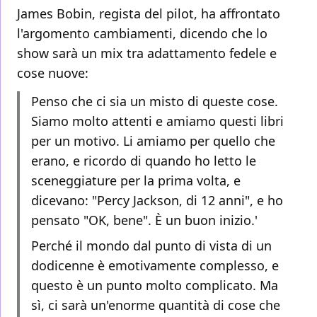
James Bobin, regista del pilot, ha affrontato
l'argomento cambiamenti, dicendo che lo
show sarà un mix tra adattamento fedele e
cose nuove:
Penso che ci sia un misto di queste cose.
Siamo molto attenti e amiamo questi libri
per un motivo. Li amiamo per quello che
erano, e ricordo di quando ho letto le
sceneggiature per la prima volta, e
dicevano: "Percy Jackson, di 12 anni", e ho
pensato "OK, bene". È un buon inizio.'
Perché il mondo dal punto di vista di un
dodicenne è emotivamente complesso, e
questo è un punto molto complicato. Ma
sì, ci sarà un'enorme quantità di cose che