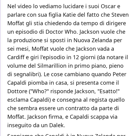
Nel video lo vediamo lucidare i suoi Oscar e
parlare con sua figlia Katie del fatto che Steven
Moffat gli stia chiedendo da tempo di dirigere
un episodio di Doctor Who. Jackson vuole che
la produzione si sposti in Nuova Zelanda per
sei mesi, Moffat vuole che Jackson vada a
Cardiff e giri l'episodio in 12 giorni (da notare il
volume del Silmarillion in primo piano, pieno
di segnalibri). Le cose cambiano quando Peter
Capaldi piomba in casa, si presenta come il
Dottore ("Who?" risponde Jackson, "Esatto!"
esclama Capaldi) e consegna al regista quello
che sembra essere un contratto da parte di
Moffat. Jackson firma, e Capaldi scappa via
inseguito da un Dalek.