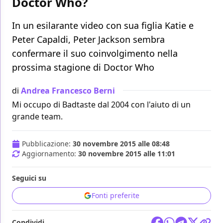
Doctor Who?
In un esilarante video con sua figlia Katie e
Peter Capaldi, Peter Jackson sembra
confermare il suo coinvolgimento nella
prossima stagione di Doctor Who
di
Andrea Francesco Berni
Mi occupo di Badtaste dal 2004 con l'aiuto di un
grande team.
Pubblicazione:
30 novembre 2015 alle 08:48
Aggiornamento:
30 novembre 2015 alle 11:01
Seguici su
Fonti preferite
Condividi