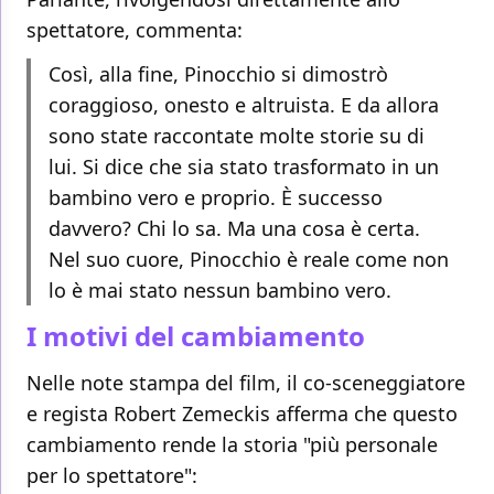
spettatore, commenta:
Così, alla fine, Pinocchio si dimostrò
coraggioso, onesto e altruista. E da allora
sono state raccontate molte storie su di
lui. Si dice che sia stato trasformato in un
bambino vero e proprio. È successo
davvero? Chi lo sa. Ma una cosa è certa.
Nel suo cuore, Pinocchio è reale come non
lo è mai stato nessun bambino vero.
I motivi del cambiamento
Nelle note stampa del film, il co-sceneggiatore
e regista Robert Zemeckis afferma che questo
cambiamento rende la storia "più personale
per lo spettatore":