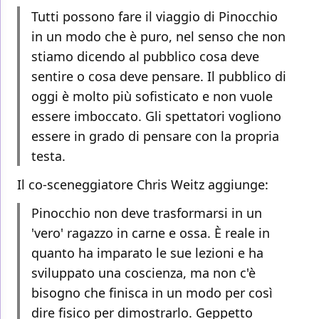
Tutti possono fare il viaggio di Pinocchio
in un modo che è puro, nel senso che non
stiamo dicendo al pubblico cosa deve
sentire o cosa deve pensare. Il pubblico di
oggi è molto più sofisticato e non vuole
essere imboccato. Gli spettatori vogliono
essere in grado di pensare con la propria
testa.
Il co-sceneggiatore Chris Weitz aggiunge:
Pinocchio non deve trasformarsi in un
'vero' ragazzo in carne e ossa. È reale in
quanto ha imparato le sue lezioni e ha
sviluppato una coscienza, ma non c'è
bisogno che finisca in un modo per così
dire fisico per dimostrarlo. Geppetto