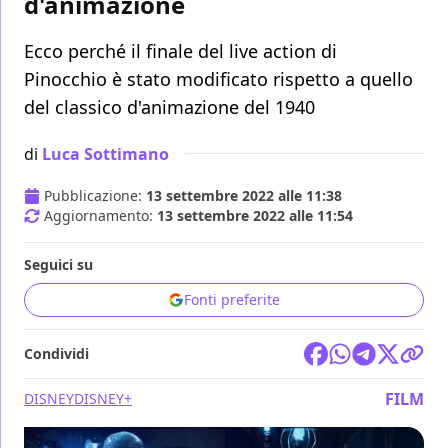
d'animazione
Ecco perché il finale del live action di
Pinocchio è stato modificato rispetto a quello
del classico d'animazione del 1940
di
Luca Sottimano
Pubblicazione:
13 settembre 2022 alle 11:38
Aggiornamento:
13 settembre 2022 alle 11:54
Seguici su
Fonti preferite
Condividi
FILM
DISNEY
DISNEY+