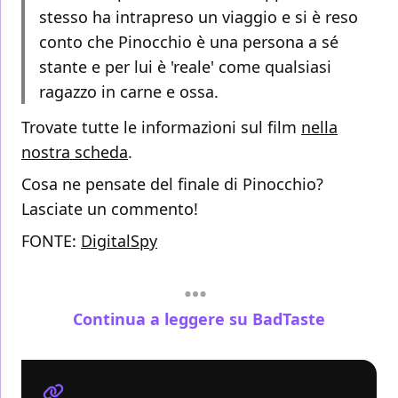
stesso ha intrapreso un viaggio e si è reso
conto che Pinocchio è una persona a sé
stante e per lui è 'reale' come qualsiasi
ragazzo in carne e ossa.
Trovate tutte le informazioni sul film
nella
nostra scheda
.
Cosa ne pensate del finale di Pinocchio?
Lasciate un commento!
FONTE:
DigitalSpy
Continua a leggere su BadTaste