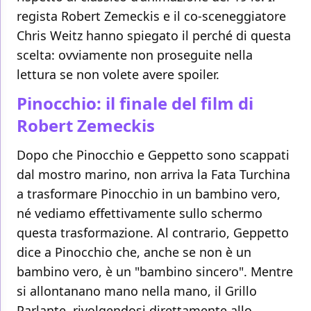
regista Robert Zemeckis e il co-sceneggiatore
Chris Weitz hanno spiegato il perché di questa
scelta: ovviamente non proseguite nella
lettura se non volete avere spoiler.
Pinocchio: il finale del film di
Robert Zemeckis
Dopo che Pinocchio e Geppetto sono scappati
dal mostro marino, non arriva la Fata Turchina
a trasformare Pinocchio in un bambino vero,
né vediamo effettivamente sullo schermo
questa trasformazione. Al contrario, Geppetto
dice a Pinocchio che, anche se non è un
bambino vero, è un "bambino sincero". Mentre
si allontanano mano nella mano, il Grillo
Parlante, rivolgendosi direttamente allo