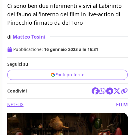
Ci sono ben due riferimenti visivi al Labirinto
del fauno all'interno del film in live-action di
Pinocchio firmato da del Toro
di
Matteo Tosini
Pubblicazione:
16 gennaio 2023 alle 16:31
Seguici su
Fonti preferite
Condividi
FILM
NETFLIX