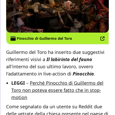
Pinocchio di Guillermo del Toro
Guillermo del Toro ha inserito due suggestivi
riferimenti visivi a
Il labirinto del fauno
all'interno del suo ultimo lavoro, ovvero
l'adattamento in live-action di
Pinocchio
.
LEGGI
–
Perché Pinocchio di Guillermo del
Toro non poteva essere fatto che in stop-
motion
Come segnalato da un utente su Reddit due
delle vetrate della chiesa presente nel paese di