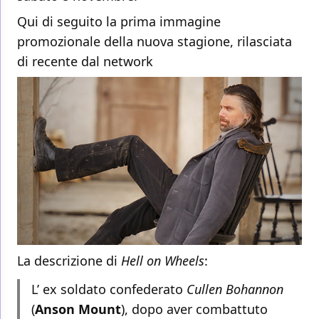
Qui di seguito la prima immagine
promozionale della nuova stagione, rilasciata
di recente dal network
La descrizione di
Hell on Wheels
:
L’ ex soldato confederato
Cullen Bohannon
(
Anson Mount
), dopo aver combattuto