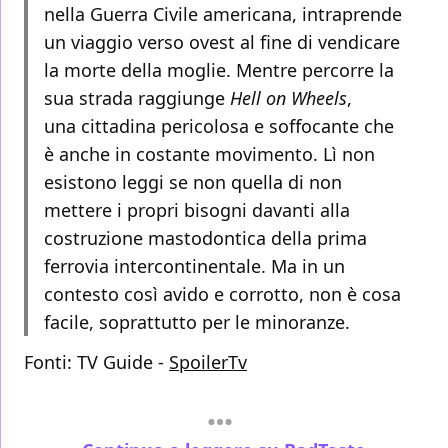
nella Guerra Civile americana, intraprende
un viaggio verso ovest al fine di vendicare
la morte della moglie. Mentre percorre la
sua strada raggiunge
Hell on Wheels
,
una cittadina pericolosa e soffocante che
è anche in costante movimento. Lì non
esistono leggi se non quella di non
mettere i propri bisogni davanti alla
costruzione mastodontica della prima
ferrovia intercontinentale. Ma in un
contesto così avido e corrotto, non è cosa
facile, soprattutto per le minoranze.
Fonti:
TV Guide -
SpoilerTv