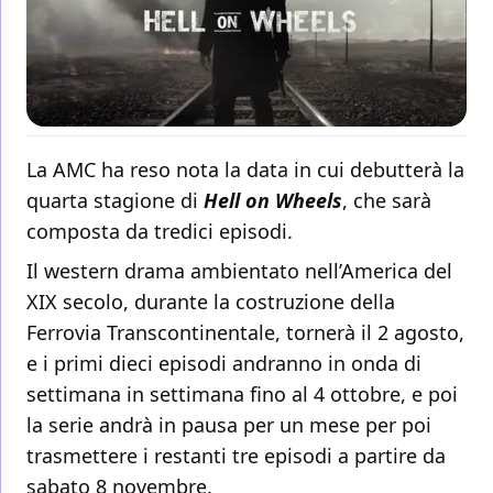
La AMC ha reso nota la data in cui debutterà la
quarta stagione di
Hell on Wheels
, che sarà
composta da tredici episodi.
Il western drama ambientato nell’America del
XIX secolo, durante la costruzione della
Ferrovia Transcontinentale, tornerà il 2 agosto,
e i primi dieci episodi andranno in onda di
settimana in settimana fino al 4 ottobre, e poi
la serie andrà in pausa per un mese per poi
trasmettere i restanti tre episodi a partire da
sabato 8 novembre.