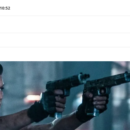
10:52