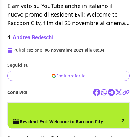
È arrivato su YouTube anche in italiano il
nuovo promo di Resident Evil: Welcome to
Raccoon City, film dal 25 novembre al cinema...
di
Andrea Bedeschi
Pubblicazione:
06 novembre 2021 alle 09:34
Seguici su
Fonti preferite
Condividi
FILM
RESIDENT EVIL
Resident Evil: Welcome to Raccoon City