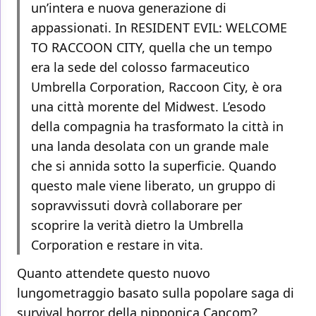
un’intera e nuova generazione di
appassionati. In RESIDENT EVIL: WELCOME
TO RACCOON CITY, quella che un tempo
era la sede del colosso farmaceutico
Umbrella Corporation, Raccoon City, è ora
una città morente del Midwest. L’esodo
della compagnia ha trasformato la città in
una landa desolata con un grande male
che si annida sotto la superficie. Quando
questo male viene liberato, un gruppo di
sopravvissuti dovrà collaborare per
scoprire la verità dietro la Umbrella
Corporation e restare in vita.
Quanto attendete questo nuovo
lungometraggio basato sulla popolare saga di
survival horror della nipponica Capcom?