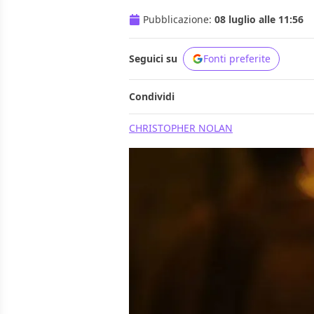
Pubblicazione:
08 luglio alle 11:56
Seguici su
Fonti preferite
Condividi
CHRISTOPHER NOLAN