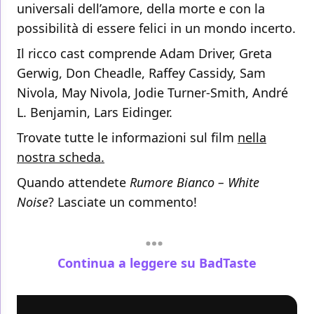
universali dell’amore, della morte e con la
possibilità di essere felici in un mondo incerto.
Il ricco cast comprende Adam Driver, Greta
Gerwig, Don Cheadle, Raffey Cassidy, Sam
Nivola, May Nivola, Jodie Turner-Smith, André
L. Benjamin, Lars Eidinger.
Trovate tutte le informazioni sul film
nella
nostra scheda.
Quando attendete
Rumore Bianco – White
Noise
? Lasciate un commento!
Continua a leggere su BadTaste