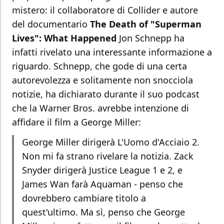
mistero: il collaboratore di Collider e autore
del documentario
The Death of "Superman
Lives": What Happened
Jon Schnepp ha
infatti rivelato una interessante informazione a
riguardo. Schnepp, che gode di una certa
autorevolezza e solitamente non snocciola
notizie, ha dichiarato durante il suo podcast
che la Warner Bros. avrebbe intenzione di
affidare il film a George Miller:
George Miller dirigerà L'Uomo d'Acciaio 2.
Non mi fa strano rivelare la notizia. Zack
Snyder dirigerà Justice League 1 e 2, e
James Wan farà Aquaman - penso che
dovrebbero cambiare titolo a
quest'ultimo. Ma sì, penso che George