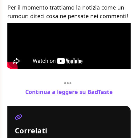
Per il momento trattiamo la notizia come un
rumour: diteci cosa ne pensate nei commenti!
Continua a leggere su BadTaste
Correlati