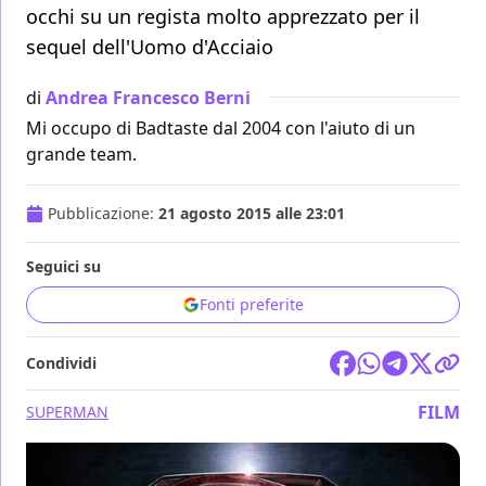
occhi su un regista molto apprezzato per il
sequel dell'Uomo d'Acciaio
di
Andrea Francesco Berni
Mi occupo di Badtaste dal 2004 con l'aiuto di un
grande team.
Pubblicazione:
21 agosto 2015 alle 23:01
Seguici su
Fonti preferite
Condividi
FILM
SUPERMAN