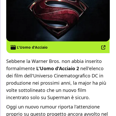
L'Uomo d'Acciaio
Sebbene la Warner Bros. non abbia inserito
formalmente
L'Uomo d'Acciaio 2
nell'elenco
dei film dell'Universo Cinematografico DC in
produzione nei prossimi anni, la major ha più
volte sottolineato che un nuovo film
incentrato solo su Superman è sicuro.
Oggi un nuovo rumour riporta l'attenzione
proprio su questo progetto ancora avvolto nel