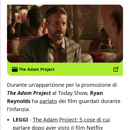
The Adam Project
Durante un'apparizione per la promozione di
The Adam Project
al Today Show,
Ryan
Reynolds
ha
parlato
dei film guardati durante
l'infanzia.
LEGGI
-
The Adam Project: 5 cose di cui
parlare dopo aver visto il film Netflix