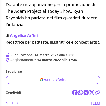
Durante un'apparizione per la promozione di
The Adam Project al Today Show, Ryan
Reynolds ha parlato dei film guardati durante
l'infanzia.
di
Angelica Arfini
Redattrice per badtaste, illustratrice e concept artist.
Pubblicazione:
14 marzo 2022 alle 18:00
Aggiornamento:
14 marzo 2022 alle 17:46
Seguici su
Fonti preferite
Condividi
FILM
NETFLIX