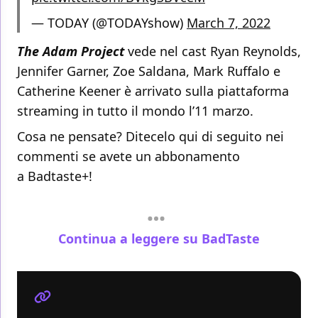
— TODAY (@TODAYshow)
March 7, 2022
The Adam Project
vede nel cast Ryan Reynolds,
Jennifer Garner, Zoe Saldana, Mark Ruffalo e
Catherine Keener è arrivato sulla piattaforma
streaming in tutto il mondo l’11 marzo.
Cosa ne pensate? Ditecelo qui di seguito nei
commenti se avete un abbonamento
a
Badtaste+!
Continua a leggere su BadTaste