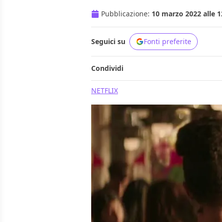
Pubblicazione:
10 marzo 2022 alle 1
Seguici su
Fonti preferite
Condividi
NETFLIX