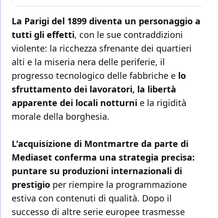
La Parigi del 1899 diventa un personaggio a
tutti gli effetti
, con le sue contraddizioni
violente: la ricchezza sfrenante dei quartieri
alti e la miseria nera delle periferie, il
progresso tecnologico delle fabbriche e
lo
sfruttamento dei lavoratori, la libertà
apparente dei locali notturni
e la rigidità
morale della borghesia.
L'acquisizione di Montmartre da parte di
Mediaset conferma una strategia precisa:
puntare su produzioni internazionali di
prestigio
per riempire la programmazione
estiva con contenuti di qualità. Dopo il
successo di altre serie europee trasmesse