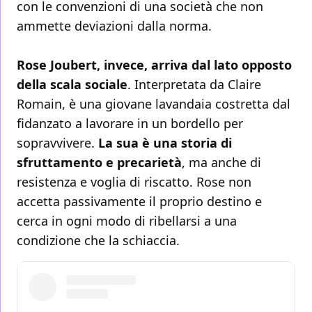
con le convenzioni di una società che non
ammette deviazioni dalla norma.
Rose Joubert, invece, arriva dal lato opposto
della scala sociale
. Interpretata da Claire
Romain, è una giovane lavandaia costretta dal
fidanzato a lavorare in un bordello per
sopravvivere.
La sua è una storia di
sfruttamento e precarietà
, ma anche di
resistenza e voglia di riscatto. Rose non
accetta passivamente il proprio destino e
cerca in ogni modo di ribellarsi a una
condizione che la schiaccia.