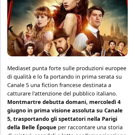
Mediaset punta forte sulle produzioni europee
di qualità e lo fa portando in prima serata su
Canale 5 una fiction francese destinata a
catturare l'attenzione del pubblico italiano.
Montmartre debutta domani, mercoledì 4
giugno in prima visione assoluta su Canale
5, trasportando gli spettatori nella Parigi
della Belle Époque
per raccontare una storia