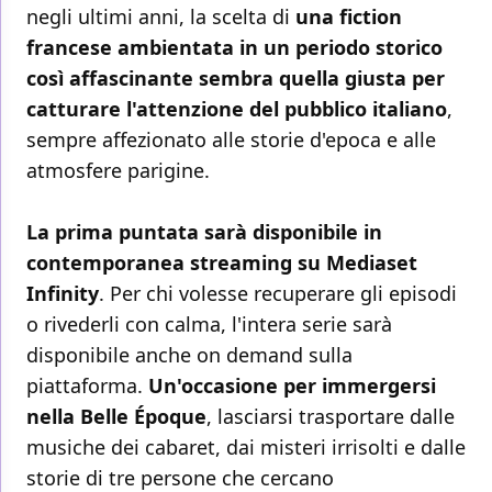
negli ultimi anni, la scelta di
una fiction
francese ambientata in un periodo storico
così affascinante sembra quella giusta per
catturare l'attenzione del pubblico italiano
,
sempre affezionato alle storie d'epoca e alle
atmosfere parigine.
La prima puntata sarà disponibile in
contemporanea streaming su Mediaset
Infinity
. Per chi volesse recuperare gli episodi
o rivederli con calma, l'intera serie sarà
disponibile anche on demand sulla
piattaforma.
Un'occasione per immergersi
nella Belle Époque
, lasciarsi trasportare dalle
musiche dei cabaret, dai misteri irrisolti e dalle
storie di tre persone che cercano