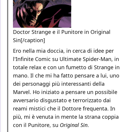
Doctor Strange e il Punitore in Original
Sin[/caption]
Ero nella mia doccia, in cerca di idee per
l'Infinite Comic su Ultimate Spider-Man, in
totale relax e con un fumetto di Strange in
mano. Il che mi ha fatto pensare a lui, uno
dei personaggi più interessanti della
Marvel. Ho iniziato a pensare un possibile
avversario disgustato e terrorizzato dai
reami mistici che il Dottore frequenta. In
più, mi è venuta in mente la strana coppia
con il Punitore, su
Original Sin
.