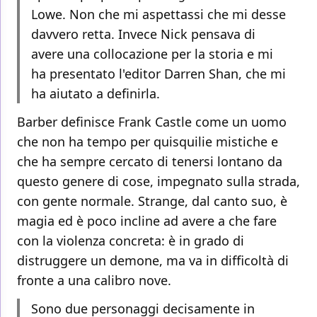
Lowe. Non che mi aspettassi che mi desse
davvero retta. Invece Nick pensava di
avere una collocazione per la storia e mi
ha presentato l'editor Darren Shan, che mi
ha aiutato a definirla.
Barber definisce Frank Castle come un uomo
che non ha tempo per quisquilie mistiche e
che ha sempre cercato di tenersi lontano da
questo genere di cose, impegnato sulla strada,
con gente normale. Strange, dal canto suo, è
magia ed è poco incline ad avere a che fare
con la violenza concreta: è in grado di
distruggere un demone, ma va in difficoltà di
fronte a una calibro nove.
Sono due personaggi decisamente in