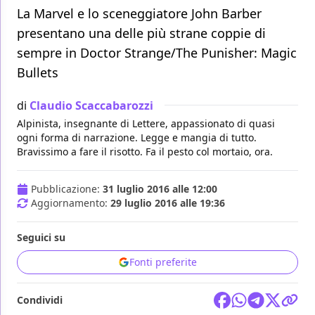
La Marvel e lo sceneggiatore John Barber
presentano una delle più strane coppie di
sempre in Doctor Strange/The Punisher: Magic
Bullets
di
Claudio Scaccabarozzi
Alpinista, insegnante di Lettere, appassionato di quasi
ogni forma di narrazione. Legge e mangia di tutto.
Bravissimo a fare il risotto. Fa il pesto col mortaio, ora.
Pubblicazione:
31 luglio 2016 alle 12:00
Aggiornamento:
29 luglio 2016 alle 19:36
Seguici su
Fonti preferite
Condividi