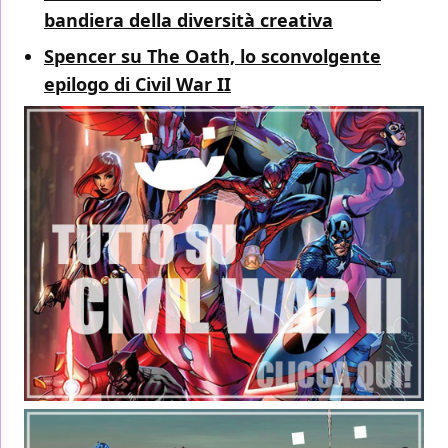
bandiera della diversità creativa
Spencer su The Oath, lo sconvolgente
epilogo di Civil War II