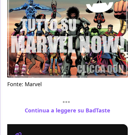
Fonte:
Marvel
Continua a leggere su BadTaste