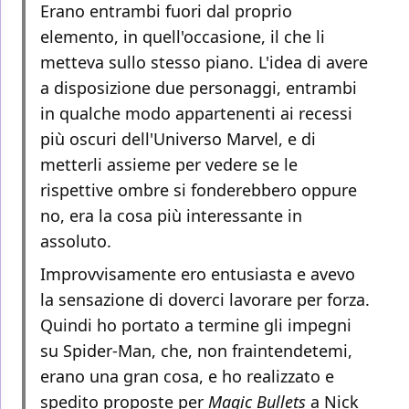
Erano entrambi fuori dal proprio
elemento, in quell'occasione, il che li
metteva sullo stesso piano. L'idea di avere
a disposizione due personaggi, entrambi
in qualche modo appartenenti ai recessi
più oscuri dell'Universo Marvel, e di
metterli assieme per vedere se le
rispettive ombre si fonderebbero oppure
no, era la cosa più interessante in
assoluto.
Improvvisamente ero entusiasta e avevo
la sensazione di doverci lavorare per forza.
Quindi ho portato a termine gli impegni
su Spider-Man, che, non fraintendetemi,
erano una gran cosa, e ho realizzato e
spedito proposte per
Magic Bullets
a Nick