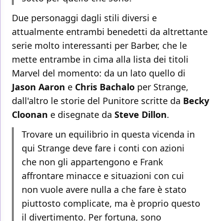
Due personaggi dagli stili diversi e
attualmente entrambi benedetti da altrettante
serie molto interessanti per Barber, che le
mette entrambe in cima alla lista dei titoli
Marvel del momento: da un lato quello di
Jason Aaron
e
Chris Bachalo
per Strange,
dall'altro le storie del Punitore scritte da
Becky
Cloonan
e disegnate da
Steve Dillon
.
Trovare un equilibrio in questa vicenda in
qui Strange deve fare i conti con azioni
che non gli appartengono e Frank
affrontare minacce e situazioni con cui
non vuole avere nulla a che fare è stato
piuttosto complicate, ma è proprio questo
il divertimento. Per fortuna, sono