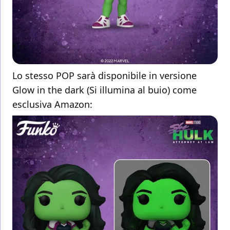
Lo stesso POP sarà disponibile in versione
Glow in the dark (Si illumina al buio) come
esclusiva Amazon: