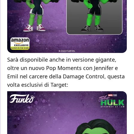
Sarà disponibile anche in versione gigante,
oltre un nuovo Pop Moments con Jennifer e
Emil nel carcere della Damage Control, questa
volta esclusivi di Target: