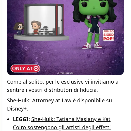
Come al solito, per le esclusive vi invitiamo a
sentire i vostri distributori di fiducia.
She-Hulk: Attorney at Law è disponibile su
Disney+.
LEGGI:
She-Hulk: Tatiana Maslany e Kat
Coiro sostengono gli artisti degli effetti