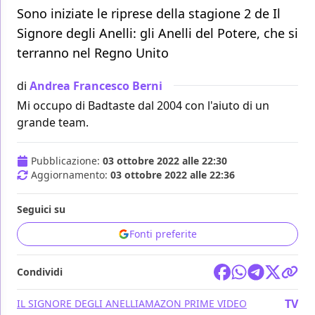
Sono iniziate le riprese della stagione 2 de Il
Signore degli Anelli: gli Anelli del Potere, che si
terranno nel Regno Unito
di
Andrea Francesco Berni
Mi occupo di Badtaste dal 2004 con l'aiuto di un
grande team.
Pubblicazione:
03 ottobre 2022 alle 22:30
Aggiornamento:
03 ottobre 2022 alle 22:36
Seguici su
Fonti preferite
Condividi
TV
IL SIGNORE DEGLI ANELLI
AMAZON PRIME VIDEO