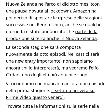
Nuova Zelanda nell'arco di diciotto mesi (con
una pausa dovuta al lockdown). Amazon ha
poi deciso di spostare le riprese delle stagioni
successive nel Regno Unito, anche se qualche
giorno fa è stato annunciato che
parte della
produzione si terrà anche in Nuova Zelanda
.
La seconda stagione sarà composta
nuovamente da otto episodi. Nel cast ci sarà
una new entry importante: non sappiamo
ancora chi lo interpreterà, ma vedremo l'elfo
Círdan, uno degli elfi più antichi e saggi.
Vi ricordiamo che mancano ancora due episodi
della prima stagione:
il settimo arriverà su
Prime Video questo venerdì
.
Trovate tutte le informazioni sulla serie nella