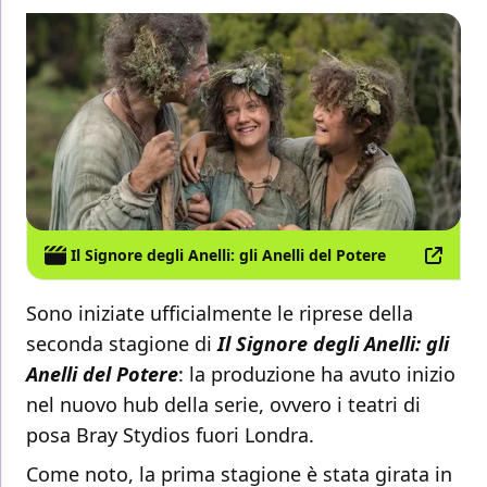
Il Signore degli Anelli: gli Anelli del Potere
Sono iniziate ufficialmente le riprese della
seconda stagione di
Il Signore degli Anelli: gli
Anelli del Potere
: la produzione ha avuto inizio
nel nuovo hub della serie, ovvero i teatri di
posa Bray Stydios fuori Londra.
Come noto, la prima stagione è stata girata in