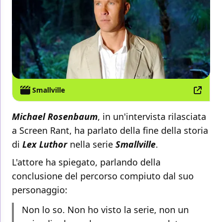
Smallville
Michael Rosenbaum
, in un'intervista rilasciata
a Screen Rant, ha parlato della fine della storia
di
Lex Luthor
nella serie
Smallville
.
L'attore ha spiegato, parlando della
conclusione del percorso compiuto dal suo
personaggio:
Non lo so. Non ho visto la serie, non un