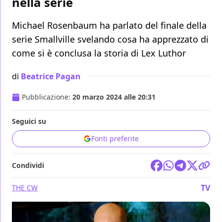
nella serie
Michael Rosenbaum ha parlato del finale della
serie Smallville svelando cosa ha apprezzato di
come si è conclusa la storia di Lex Luthor
di
Beatrice Pagan
Pubblicazione:
20 marzo 2024 alle 20:31
Seguici su
Fonti preferite
Condividi
TV
THE CW