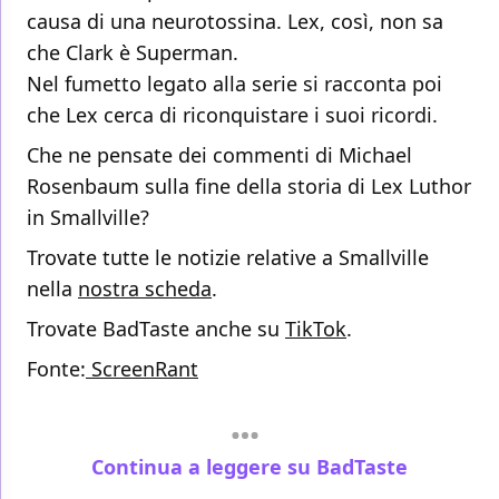
causa di una neurotossina. Lex, così, non sa
che Clark è Superman.
Nel fumetto legato alla serie si racconta poi
che Lex cerca di riconquistare i suoi ricordi.
Che ne pensate dei commenti di Michael
Rosenbaum sulla fine della storia di Lex Luthor
in Smallville?
Trovate tutte le notizie relative a Smallville
nella
nostra scheda
.
Trovate BadTaste anche su
TikTok
.
Fonte:
ScreenRant
Continua a leggere su BadTaste