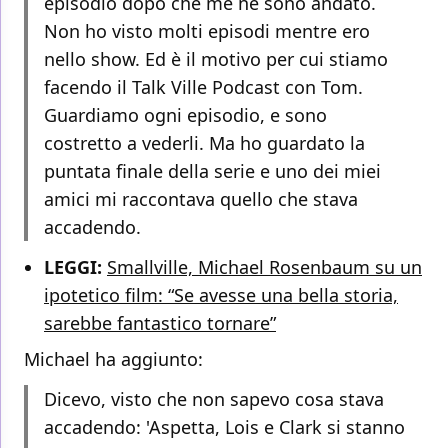
episodio dopo che me ne sono andato.
Non ho visto molti episodi mentre ero
nello show. Ed è il motivo per cui stiamo
facendo il Talk Ville Podcast con Tom.
Guardiamo ogni episodio, e sono
costretto a vederli. Ma ho guardato la
puntata finale della serie e uno dei miei
amici mi raccontava quello che stava
accadendo.
LEGGI:
Smallville, Michael Rosenbaum su un
ipotetico film: “Se avesse una bella storia,
sarebbe fantastico tornare”
Michael ha aggiunto:
Dicevo, visto che non sapevo cosa stava
accadendo: 'Aspetta, Lois e Clark si stanno