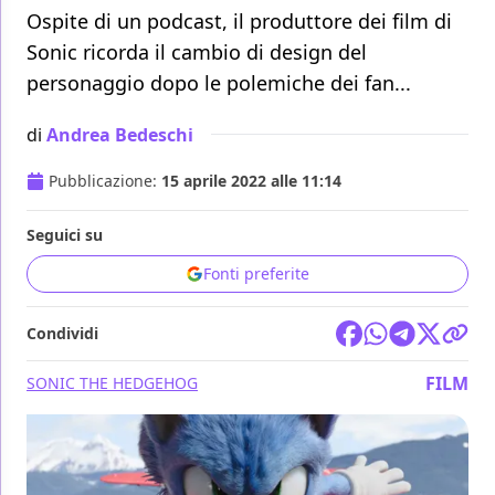
Ospite di un podcast, il produttore dei film di
Sonic ricorda il cambio di design del
personaggio dopo le polemiche dei fan...
di
Andrea Bedeschi
Pubblicazione:
15 aprile 2022 alle 11:14
Seguici su
Fonti preferite
Condividi
FILM
SONIC THE HEDGEHOG