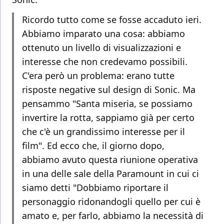
Ricordo tutto come se fosse accaduto ieri.
Abbiamo imparato una cosa: abbiamo
ottenuto un livello di visualizzazioni e
interesse che non credevamo possibili.
C'era però un problema: erano tutte
risposte negative sul design di Sonic. Ma
pensammo "Santa miseria, se possiamo
invertire la rotta, sappiamo già per certo
che c'è un grandissimo interesse per il
film". Ed ecco che, il giorno dopo,
abbiamo avuto questa riunione operativa
in una delle sale della Paramount in cui ci
siamo detti "Dobbiamo riportare il
personaggio ridonandogli quello per cui è
amato e, per farlo, abbiamo la necessità di