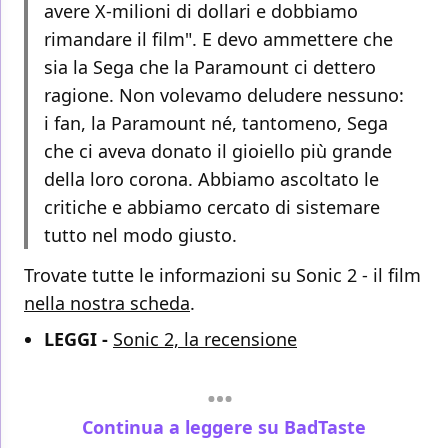
avere X-milioni di dollari e dobbiamo
rimandare il film". E devo ammettere che
sia la Sega che la Paramount ci dettero
ragione. Non volevamo deludere nessuno:
i fan, la Paramount né, tantomeno, Sega
che ci aveva donato il gioiello più grande
della loro corona. Abbiamo ascoltato le
critiche e abbiamo cercato di sistemare
tutto nel modo giusto.
Trovate tutte le informazioni su Sonic 2 - il film
nella nostra scheda
.
LEGGI -
Sonic 2, la recensione
Continua a leggere su BadTaste