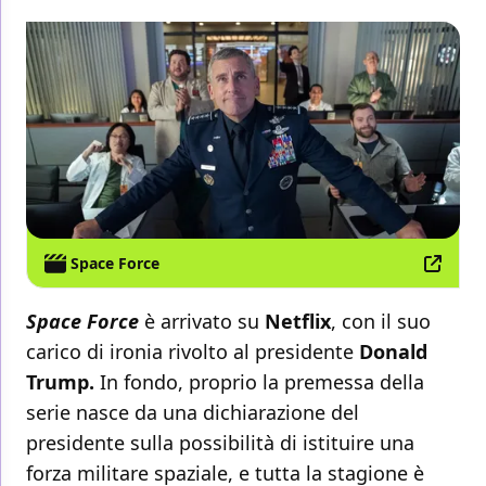
Space Force
Space Force
è arrivato su
Netflix
, con il suo
carico di ironia rivolto al presidente
Donald
Trump.
In fondo, proprio la premessa della
serie nasce da una dichiarazione del
presidente sulla possibilità di istituire una
forza militare spaziale, e tutta la stagione è