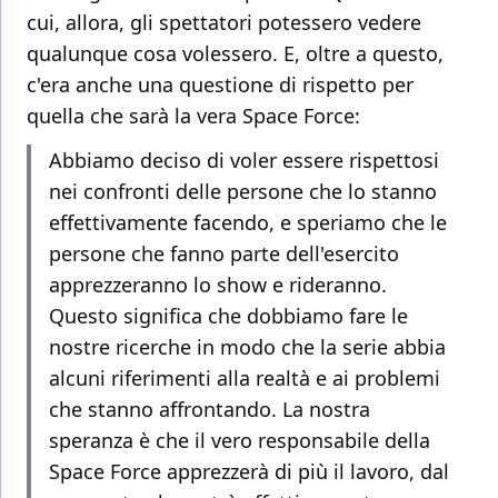
cui, allora, gli spettatori potessero vedere
qualunque cosa volessero. E, oltre a questo,
c'era anche una questione di rispetto per
quella che sarà la vera Space Force:
Abbiamo deciso di voler essere rispettosi
nei confronti delle persone che lo stanno
effettivamente facendo, e speriamo che le
persone che fanno parte dell'esercito
apprezzeranno lo show e rideranno.
Questo significa che dobbiamo fare le
nostre ricerche in modo che la serie abbia
alcuni riferimenti alla realtà e ai problemi
che stanno affrontando. La nostra
speranza è che il vero responsabile della
Space Force apprezzerà di più il lavoro, dal