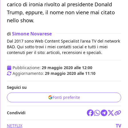
carico di ironia rivolto al presidente Donald
Trump, eppure, il nome non viene mai citato
nello show.
di
Simone Novarese
Dal 2017 sono Web Content Specialist l'area TV del network
BAD. Qui sotto trovi i miei contatti social e tutti i miei
contenuti per il sito: articoli, recensioni e speciali.
Pubblicazione:
29 maggio 2020 alle 12:00
Aggiornamento:
29 maggio 2020 alle 11:10
Seguici su
Fonti preferite
Condividi
TV
NETFLIX