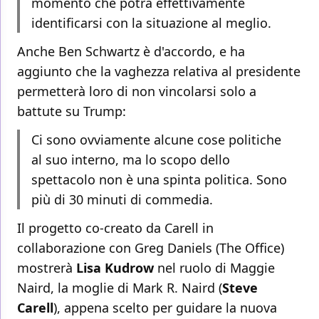
momento che potrà effettivamente
identificarsi con la situazione al meglio.
Anche Ben Schwartz è d'accordo, e ha
aggiunto che la vaghezza relativa al presidente
permetterà loro di non vincolarsi solo a
battute su Trump:
Ci sono ovviamente alcune cose politiche
al suo interno, ma lo scopo dello
spettacolo non è una spinta politica. Sono
più di 30 minuti di commedia.
Il progetto co-creato da Carell in
collaborazione con Greg Daniels (The Office)
mostrerà
Lisa Kudrow
nel ruolo di Maggie
Naird, la moglie di Mark R. Naird (
Steve
Carell
), appena scelto per guidare la nuova