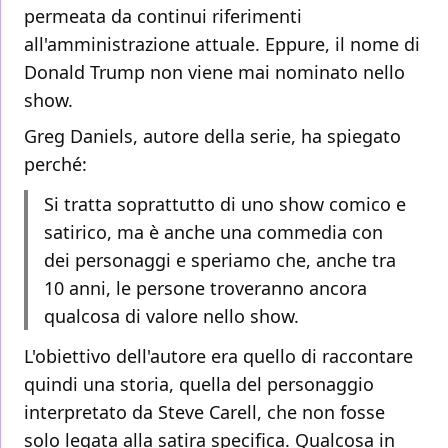
permeata da continui riferimenti
all'amministrazione attuale. Eppure, il nome di
Donald Trump non viene mai nominato nello
show.
Greg Daniels, autore della serie, ha spiegato
perché:
Si tratta soprattutto di uno show comico e
satirico, ma è anche una commedia con
dei personaggi e speriamo che, anche tra
10 anni, le persone troveranno ancora
qualcosa di valore nello show.
L'obiettivo dell'autore era quello di raccontare
quindi una storia, quella del personaggio
interpretato da Steve Carell, che non fosse
solo legata alla satira specifica. Qualcosa in