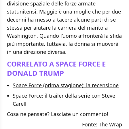
divisione spaziale delle forze armate
statunitensi. Maggie è una moglie che per due
decenni ha messo a tacere alcune parti di se
stessa per aiutare la carriera del marito a
Washington. Quando l’uomo affronterà la sfida
più importante, tuttavia, la donna si muoverà
in una direzione diversa.
CORRELATO A SPACE FORCE E
DONALD TRUMP
Space Force (prima stagione): la recensione
Space Force: il trailer della serie con Steve
Carell
Cosa ne pensate? Lasciate un commento!
Fonte:
The Wrap