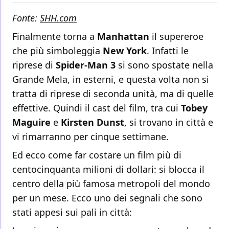
Fonte:
SHH.com
Finalmente torna a
Manhattan
il supereroe
che più simboleggia
New York
. Infatti le
riprese di
Spider-Man 3
si sono spostate nella
Grande Mela, in esterni, e questa volta non si
tratta di riprese di seconda unità, ma di quelle
effettive. Quindi il cast del film, tra cui
Tobey
Maguire
e
Kirsten Dunst
, si trovano in città e
vi rimarranno per cinque settimane.
Ed ecco come far costare un film più di
centocinquanta milioni di dollari: si blocca il
centro della più famosa metropoli del mondo
per un mese. Ecco uno dei segnali che sono
stati appesi sui pali in città: