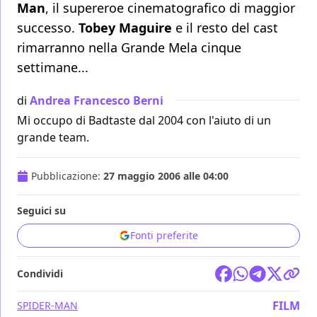
Man
, il supereroe cinematografico di maggior
successo.
Tobey Maguire
e il resto del cast
rimarranno nella Grande Mela cinque
settimane...
di
Andrea Francesco Berni
Mi occupo di Badtaste dal 2004 con l'aiuto di un
grande team.
Pubblicazione:
27 maggio 2006 alle 04:00
Seguici su
Fonti preferite
Condividi
FILM
SPIDER-MAN