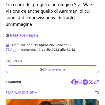
Tra i corti del progetto antologico Star Wars:
Visions c'è anche quello di Aardman, di cui
sono stati condivisi nuovi dettagli e
un'immagine
di
Beatrice Pagan
Pubblicazione:
11 aprile 2023 alle 11:00
Aggiornamento:
11 aprile 2023 alle 10:43
Seguici su
Fonti preferite
Condividi
TV
STAR WARS
DISNEY+