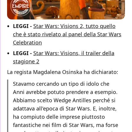
LEGGI -
Star Wars: Visions 2, tutto quello
che è stato rivelato al panel della Star Wars
Celebration
LEGGI -
Star Wars: Visions, il trailer della
stagione 2
La regista Magdalena Osinska ha dichiarato:
Stavamo cercando un tipo di idolo che
Anni avrebbe potuto prendere a esempio.
Abbiamo scelto Wedge Antilles perché si
adattava all'epoca di Star Wars. E, inoltre,
ha compiuto delle imprese piuttosto
fantastiche nei film di Star Wars, ma forse