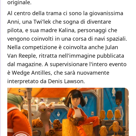
originale.
Al centro della trama ci sono la giovanissima
Anni, una Twi'lek che sogna di diventare
pilota, e sua madre Kalina, personaggi che
vengono coinvolti in una corsa di navi spaziali.
Nella competizione è coinvolta anche Julan
Van Reeple, ritratta nell'immagine pubblicata
dal magazine. A supervisionare l'intero evento
è Wedge Antilles, che sarà nuovamente
interpretato da Denis Lawson.