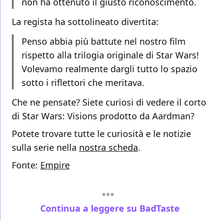
non ha ottenuto il giusto riconoscimento.
La regista ha sottolineato divertita:
Penso abbia più battute nel nostro film
rispetto alla trilogia originale di Star Wars!
Volevamo realmente dargli tutto lo spazio
sotto i riflettori che meritava.
Che ne pensate? Siete curiosi di vedere il corto
di Star Wars: Visions prodotto da Aardman?
Potete trovare tutte le curiosità e le notizie
sulla serie nella
nostra scheda
.
Fonte:
Empire
Continua a leggere su BadTaste