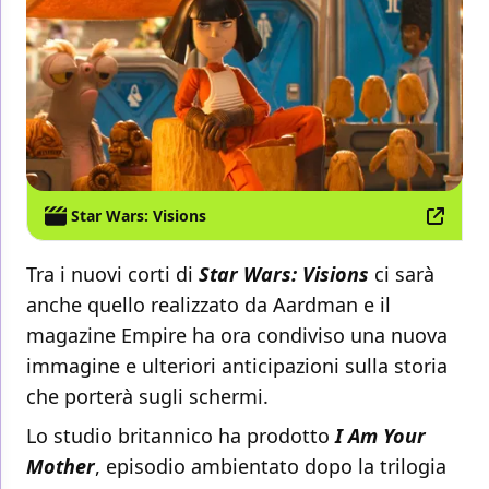
Star Wars: Visions
Tra i nuovi corti di
Star Wars: Visions
ci sarà
anche quello realizzato da Aardman e il
magazine Empire ha ora condiviso una nuova
immagine e ulteriori anticipazioni sulla storia
che porterà sugli schermi.
Lo studio britannico ha prodotto
I Am Your
Mother
, episodio ambientato dopo la trilogia