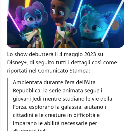
Lo show debutterà il 4 maggio 2023 su
Disney+, di seguito tutti i dettagli così come
riportati nel Comunicato Stampa:
Ambientata durante l’era dell’Alta
Repubblica, la serie animata segue i
giovani Jedi mentre studiano le vie della
Forza, esplorano la galassia, aiutano i
cittadini e le creature in difficoltà e
imparano le abilità necessarie per