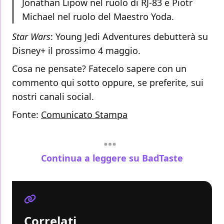
Jonathan Lipow nel ruolo di RJ-83 e Piotr
Michael nel ruolo del Maestro Yoda.
Star Wars
: Young Jedi Adventures debutterà su
Disney+ il prossimo 4 maggio.
Cosa ne pensate? Fatecelo sapere con un
commento qui sotto oppure, se preferite, sui
nostri canali social.
Fonte:
Comunicato Stampa
Continua a leggere su BadTaste
Correlati