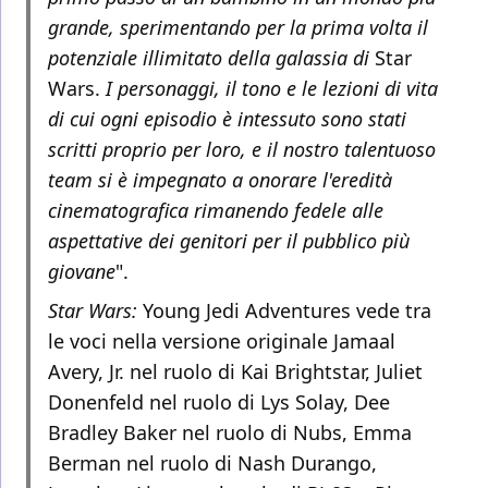
grande, sperimentando per la prima volta il
potenziale illimitato della galassia di
Star
Wars.
I personaggi, il tono e le lezioni di vita
di cui ogni episodio è intessuto sono stati
scritti proprio per loro, e il nostro talentuoso
team si è impegnato a onorare l'eredità
cinematografica rimanendo fedele alle
aspettative dei genitori per il pubblico più
giovane
".
Star Wars:
Young Jedi Adventures vede tra
le voci nella versione originale Jamaal
Avery, Jr. nel ruolo di Kai Brightstar, Juliet
Donenfeld nel ruolo di Lys Solay, Dee
Bradley Baker nel ruolo di Nubs, Emma
Berman nel ruolo di Nash Durango,