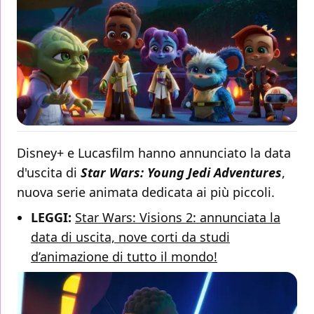
Disney+ e Lucasfilm hanno annunciato la data
d'uscita di
Star Wars: Young Jedi Adventures
,
nuova serie animata dedicata ai più piccoli.
LEGGI:
Star Wars: Visions 2: annunciata la
data di uscita, nove corti da studi
d’animazione di tutto il mondo!