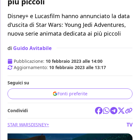
più piccoli
Disney+ e Lucasfilm hanno annunciato la data
d'uscita di Star Wars: Young Jedi Adventures,
nuova serie animata dedicata ai più piccoli
di
Guido Avitabile
Pubblicazione:
10 febbraio 2023 alle 14:00
Aggiornamento:
10 febbraio 2023 alle 13:17
Seguici su
Fonti preferite
Condividi
TV
STAR WARS
DISNEY+