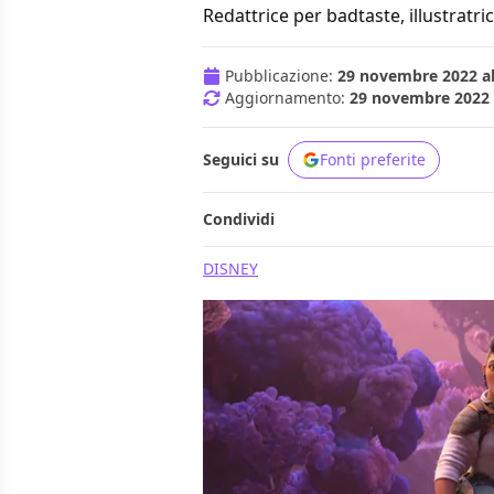
Redattrice per badtaste, illustratric
Pubblicazione:
29 novembre 2022 al
Aggiornamento:
29 novembre 2022 a
Seguici su
Fonti preferite
Condividi
DISNEY