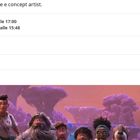
e e concept artist.
le 17:00
lle 15:48