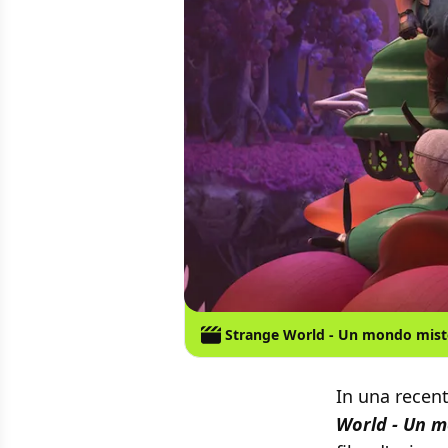
Strange World - Un mondo mist
In una recent
World - Un m