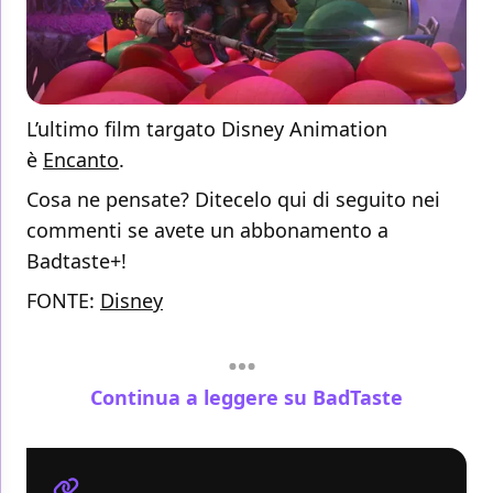
L’ultimo film targato Disney Animation
è
Encanto
.
Cosa ne pensate? Ditecelo qui di seguito nei
commenti se avete un abbonamento a
Badtaste+!
FONTE:
Disney
Continua a leggere su BadTaste