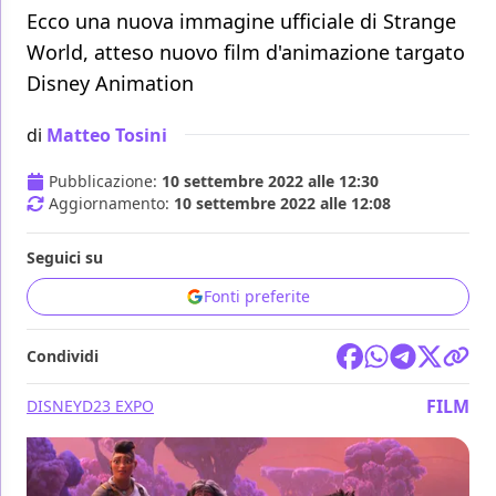
Ecco una nuova immagine ufficiale di Strange
World, atteso nuovo film d'animazione targato
Disney Animation
di
Matteo Tosini
Pubblicazione:
10 settembre 2022 alle 12:30
Aggiornamento:
10 settembre 2022 alle 12:08
Seguici su
Fonti preferite
Condividi
FILM
DISNEY
D23 EXPO