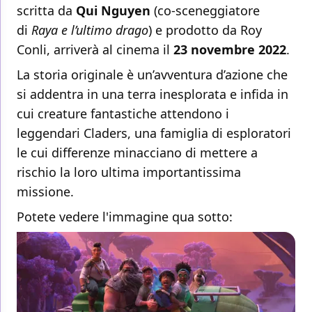
scritta da
Qui Nguyen
(co-sceneggiatore
di
Raya e l’ultimo drago
) e prodotto da Roy
Conli, arriverà al cinema il
23 novembre 2022
.
La storia originale è un’avventura d’azione che
si addentra in una terra inesplorata e infida in
cui creature fantastiche attendono i
leggendari Claders, una famiglia di esploratori
le cui differenze minacciano di mettere a
rischio la loro ultima importantissima
missione.
Potete vedere l'immagine qua sotto: