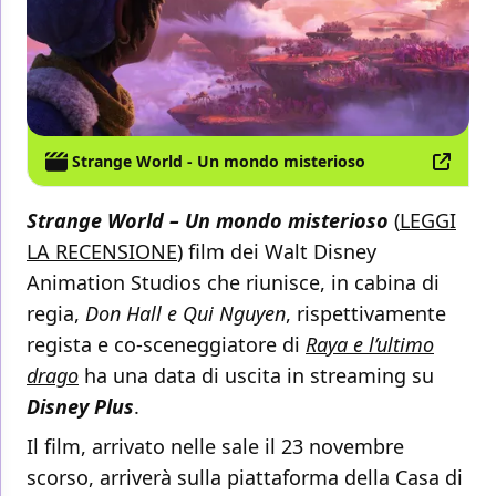
Strange World - Un mondo misterioso
Strange World – Un mondo misterioso
(
LEGGI
LA RECENSIONE
) film dei Walt Disney
Animation Studios che riunisce, in cabina di
regia,
Don Hall e Qui Nguyen
, rispettivamente
regista e co-sceneggiatore di
Raya e l’ultimo
drago
ha una data di uscita in streaming su
Disney Plus
.
Il film, arrivato nelle sale il 23 novembre
scorso, arriverà sulla piattaforma della Casa di