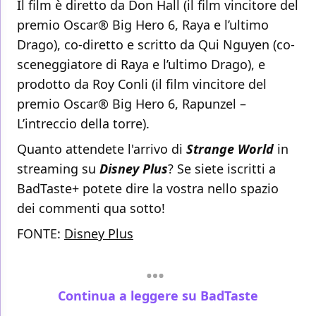
Il film è diretto da Don Hall (il film vincitore del
premio Oscar® Big Hero 6, Raya e l’ultimo
Drago), co-diretto e scritto da Qui Nguyen (co-
sceneggiatore di Raya e l’ultimo Drago), e
prodotto da Roy Conli (il film vincitore del
premio Oscar® Big Hero 6, Rapunzel –
L’intreccio della torre).
Quanto attendete l'arrivo di
Strange World
in
streaming su
Disney Plus
? Se siete iscritti a
BadTaste+ potete dire la vostra nello spazio
dei commenti qua sotto!
FONTE:
Disney Plus
Continua a leggere su BadTaste