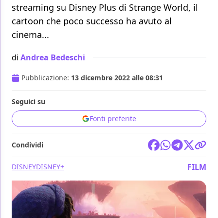
streaming su Disney Plus di Strange World, il
cartoon che poco successo ha avuto al
cinema...
di
Andrea Bedeschi
Pubblicazione:
13 dicembre 2022 alle 08:31
Seguici su
Fonti preferite
Condividi
FILM
DISNEY
DISNEY+