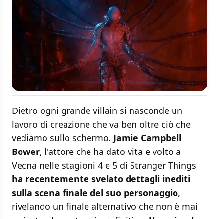
Dietro ogni grande villain si nasconde un
lavoro di creazione che va ben oltre ciò che
vediamo sullo schermo.
Jamie Campbell
Bower
, l'attore che ha dato vita e volto a
Vecna nelle stagioni 4 e 5 di Stranger Things,
ha recentemente svelato dettagli inediti
sulla scena finale del suo personaggio
,
rivelando un finale alternativo che non è mai