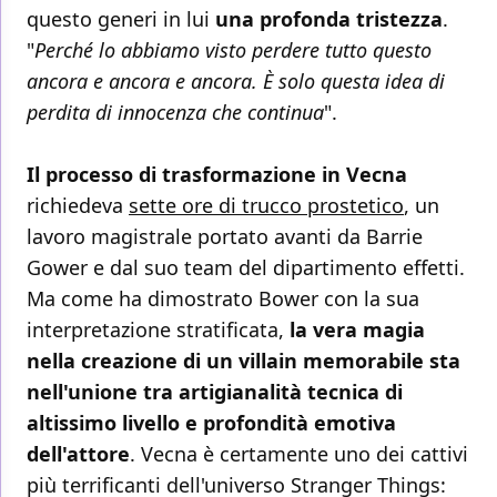
questo generi in lui
una profonda tristezza
.
"
Perché lo abbiamo visto perdere tutto questo
ancora e ancora e ancora. È solo questa idea di
perdita di innocenza che continua
".
Il processo di trasformazione in Vecna
richiedeva
sette ore di trucco prostetico
, un
lavoro magistrale portato avanti da Barrie
Gower e dal suo team del dipartimento effetti.
Ma come ha dimostrato Bower con la sua
interpretazione stratificata,
la vera magia
nella creazione di un villain memorabile sta
nell'unione tra artigianalità tecnica di
altissimo livello e profondità emotiva
dell'attore
. Vecna è certamente uno dei cattivi
più terrificanti dell'universo Stranger Things: