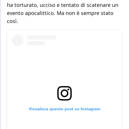
ha torturato, ucciso e tentato di scatenare un
evento apocalittico. Ma non è sempre stato
così.
Visualizza questo post su Instagram