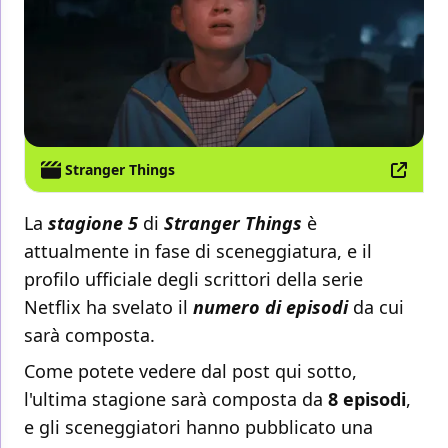
Stranger Things
La
stagione 5
di
Stranger Things
è
attualmente in fase di sceneggiatura, e il
profilo ufficiale degli scrittori della serie
Netflix ha svelato il
numero di episodi
da cui
sarà composta.
Come potete vedere dal post qui sotto,
l'ultima stagione sarà composta da
8 episodi
,
e gli sceneggiatori hanno pubblicato una