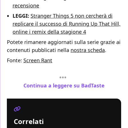
recensione
LEGGI:
Stranger Things 5 non cercherà di
replicare il successo di Running Up That Hill,
online i remix della stagione 4
Potete rimanere aggiornati sulla serie grazie ai
contenuti pubblicati nella
nostra scheda
.
Fonte:
Screen Rant
Continua a leggere su BadTaste
Correlati