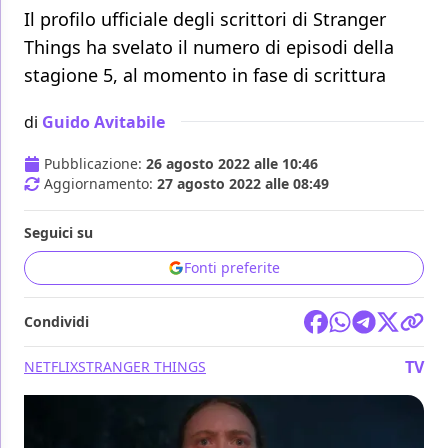
Il profilo ufficiale degli scrittori di Stranger
Things ha svelato il numero di episodi della
stagione 5, al momento in fase di scrittura
di
Guido Avitabile
Pubblicazione:
26 agosto 2022 alle 10:46
Aggiornamento:
27 agosto 2022 alle 08:49
Seguici su
Fonti preferite
Condividi
TV
NETFLIX
STRANGER THINGS