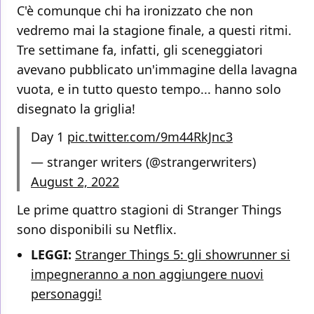
C'è comunque chi ha ironizzato che non
vedremo mai la stagione finale, a questi ritmi.
Tre settimane fa, infatti, gli sceneggiatori
avevano pubblicato un'immagine della lavagna
vuota, e in tutto questo tempo... hanno solo
disegnato la griglia!
Day 1
pic.twitter.com/9m44RkJnc3
— stranger writers (@strangerwriters)
August 2, 2022
Le prime quattro stagioni di Stranger Things
sono disponibili su Netflix.
LEGGI:
Stranger Things 5: gli showrunner si
impegneranno a non aggiungere nuovi
personaggi!