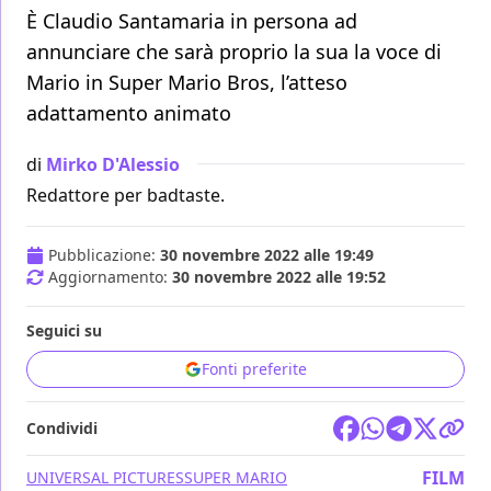
È Claudio Santamaria in persona ad
annunciare che sarà proprio la sua la voce di
Mario in Super Mario Bros, l’atteso
adattamento animato
di
Mirko D'Alessio
Redattore per badtaste.
Pubblicazione:
30 novembre 2022 alle 19:49
Aggiornamento:
30 novembre 2022 alle 19:52
Seguici su
Fonti preferite
Condividi
FILM
UNIVERSAL PICTURES
SUPER MARIO