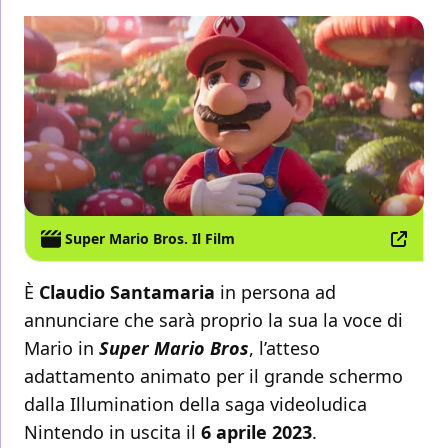
Super Mario Bros. Il Film
È
Claudio Santamaria
in persona ad
annunciare che sarà proprio la sua la voce di
Mario in
Super Mario Bros
, l’atteso
adattamento animato per il grande schermo
dalla Illumination della saga videoludica
Nintendo in uscita il
6 aprile 2023
.