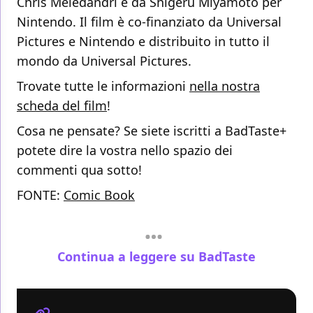
Chris Meledandri e da Shigeru Miyamoto per
Nintendo. Il film è co-finanziato da Universal
Pictures e Nintendo e distribuito in tutto il
mondo da Universal Pictures.
Trovate tutte le informazioni
nella nostra
scheda del film
!
Cosa ne pensate? Se siete iscritti a BadTaste+
potete dire la vostra nello spazio dei
commenti qua sotto!
FONTE:
Comic Book
Continua a leggere su BadTaste