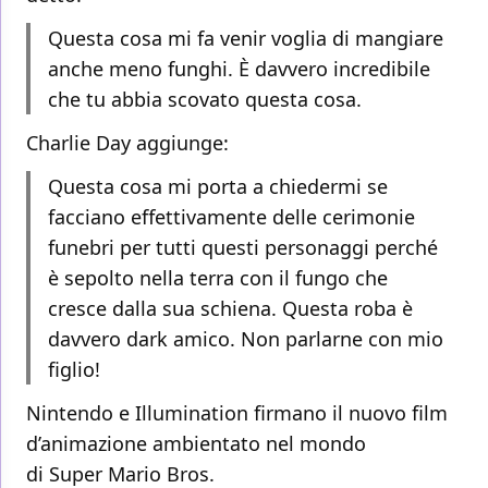
Questa cosa mi fa venir voglia di mangiare
anche meno funghi. È davvero incredibile
che tu abbia scovato questa cosa.
Charlie Day aggiunge:
Questa cosa mi porta a chiedermi se
facciano effettivamente delle cerimonie
funebri per tutti questi personaggi perché
è sepolto nella terra con il fungo che
cresce dalla sua schiena. Questa roba è
davvero dark amico. Non parlarne con mio
figlio!
Nintendo e Illumination firmano il nuovo film
d’animazione ambientato nel mondo
di Super Mario Bros.