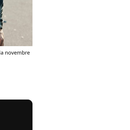
 da novembre