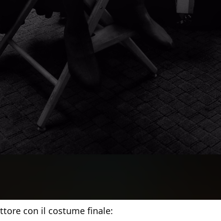
attore con il costume finale: