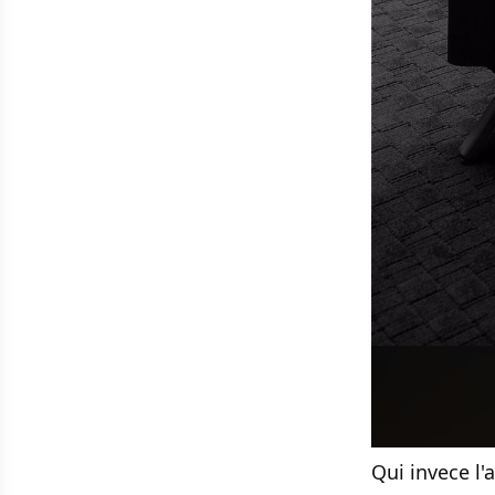
Qui invece l'