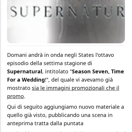
Domani andrà in onda negli States l'ottavo
episodio della settima stagione di
Supernatural
, intitolato "
Season Seven, Time
For a Wedding
!", del quale vi avevamo già
mostrato
sia le immagini promozionali che il
promo
.
Qui di seguito aggiungiamo nuovo materiale a
quello già visto, pubblicando una scena in
anteprima tratta dalla puntata