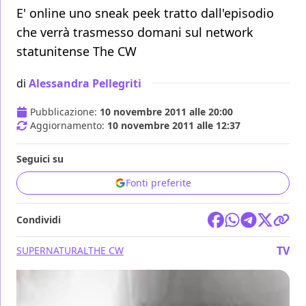
E' online uno sneak peek tratto dall'episodio
che verrà trasmesso domani sul network
statunitense The CW
di
Alessandra Pellegriti
Pubblicazione:
10 novembre 2011 alle 20:00
Aggiornamento:
10 novembre 2011 alle 12:37
Seguici su
Fonti preferite
Condividi
TV
SUPERNATURAL
THE CW