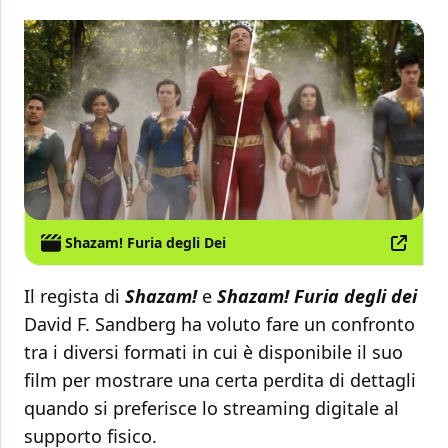
Shazam! Furia degli Dei
Il regista di
Shazam!
e
Shazam! Furia degli dei
David F. Sandberg ha voluto fare un confronto
tra i diversi formati in cui è disponibile il suo
film per mostrare una certa perdita di dettagli
quando si preferisce lo streaming digitale al
supporto fisico.