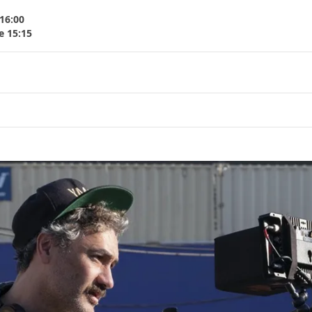
 16:00
e 15:15