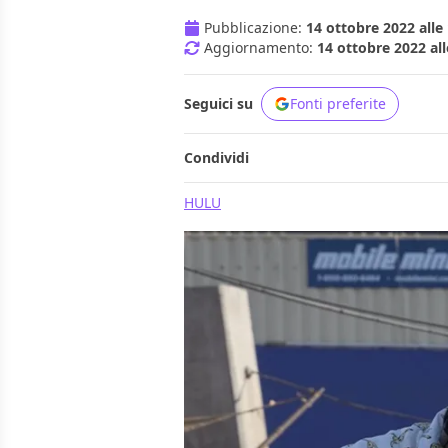
Pubblicazione:
14 ottobre 2022 alle
Aggiornamento:
14 ottobre 2022 all
Seguici su
Fonti preferite
Condividi
HULU