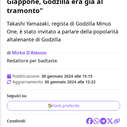
Giappone, Godzilla era già al
tramonto"
Takashi Yamazaki, regista di Godzilla Minus
One, è stato invitato a parlare della popolarità
altalenante di Godzilla
di
Mirko D'Alessio
Redattore per badtaste.
Pubblicazione:
30 gennaio 2024 alle 15:15
Aggiornamento:
30 gennaio 2024 alle 12:22
Seguici su
Fonti preferite
Condividi