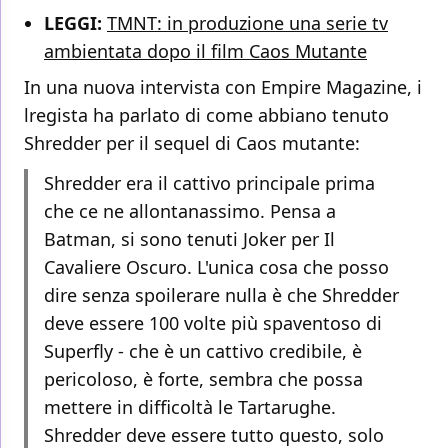
LEGGI:
TMNT: in produzione una serie tv
ambientata dopo il film Caos Mutante
In una nuova intervista con Empire Magazine, i
lregista ha parlato di come abbiano tenuto
Shredder per il sequel di Caos mutante:
Shredder era il cattivo principale prima
che ce ne allontanassimo. Pensa a
Batman, si sono tenuti Joker per Il
Cavaliere Oscuro. L'unica cosa che posso
dire senza spoilerare nulla è che Shredder
deve essere 100 volte più spaventoso di
Superfly - che è un cattivo credibile, è
pericoloso, è forte, sembra che possa
mettere in difficoltà le Tartarughe.
Shredder deve essere tutto questo, solo