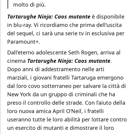
molto di più.
Tartarughe Ninja: Caos mutante
è disponibile
in blu-ray. Vi ricordiamo che prima dell'uscita
del sequel, ci sarà una serie tv in esclusiva per
Paramount+.
Dall’eterno adolescente Seth Rogen, arriva al
cinema
Tartarughe Ninja: Caos mutante
.
Dopo anni di addestramento nelle arti
marziali, i giovani fratelli Tartaruga emergono
dal loro covo sotterraneo per salvare la città di
New York da un gruppo di criminali che ha
preso il controllo delle strade. Con l’aiuto della
loro nuova amica April O’Neil, i fratelli
useranno tutte le loro abilità per lottare contro
un esercito di mutanti e dimostrare il loro