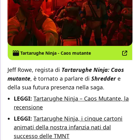
Tartarughe Ninja - Caos mutante
Jeff Rowe, regista di
Tartarughe Ninja: Caos
mutante
, è tornato a parlare di
Shredder
e
della sua futura presenza nella saga.
LEGGI:
Tartarughe Ninja – Caos Mutante, la
recensione
LEGGI:
Tartarughe Ninja, i cinque cartoni
animati della nostra infanzia nati dal
successo delle TMNT