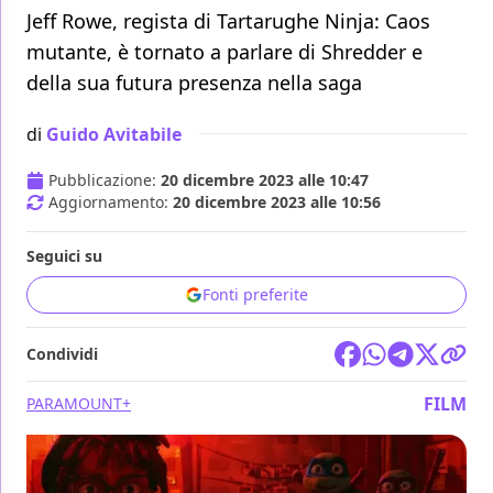
Jeff Rowe, regista di Tartarughe Ninja: Caos
mutante, è tornato a parlare di Shredder e
della sua futura presenza nella saga
di
Guido Avitabile
Pubblicazione:
20 dicembre 2023 alle 10:47
Aggiornamento:
20 dicembre 2023 alle 10:56
Seguici su
Fonti preferite
Condividi
FILM
PARAMOUNT+