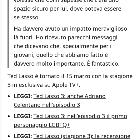
spazio sicuro per lui, dove poteva essere
se stesso.
Ha davvero avuto un impatto meraviglioso
là fuori. Ho ricevuto parecchi messaggi
che dicevano che, specialmente per i
giovani, quello che abbiamo fatto è
davvero molto importante. È fantastico.
Ted Lasso è tornato il 15 marzo con la stagione
3 in esclusiva su Apple TV+.
LEGGI:
Ted Lasso 3: anche Adriano
Celentano nell’episodio 3
LEGGI:
Ted Lasso 3: nell’episodio 3 il primo
personaggio LGBTQ+
LEGGI:
Ted Lasso (stagione 3): la recensione