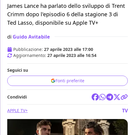
James Lance ha parlato dello sviluppo di Trent
Crimm dopo l'episodio 6 della stagione 3 di
Ted Lasso, disponibile su Apple TV+
di
Guido Avitabile
Pubblicazione:
27 aprile 2023 alle 17:00
Aggiornamento:
27 aprile 2023 alle 16:54
Seguici su
Fonti preferite
Condividi
TV
APPLE TV+