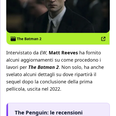
The Batman 2
Intervistato da
EW
,
Matt Reeves
ha fornito
alcuni aggiornamenti su come procedono i
lavori per
The Batman 2
. Non solo, ha anche
svelato alcuni dettagli su dove ripartirà il
sequel dopo la conclusione della prima
pellicola, uscita nel 2022.
The Penguin: le recensioni