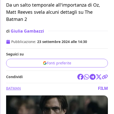
Da un salto temporale all'importanza di Oz,
Matt Reeves svela alcuni dettagli su The
Batman 2
di
Giulia Gambazzi
Pubblicazione:
23 settembre 2024 alle 14:30
Seguici su
Fonti preferite
Condividi
FILM
BATMAN