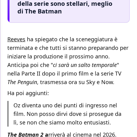
della serie sono stellari, meglio
di The Batman
Reeves
ha spiegato che la sceneggiatura è
terminata e che tutti si stanno preparando per
iniziare la produzione il prossimo anno.
Anticipa poi che "
ci sarà un salto temporale
"
nella Parte II dopo il primo film e la serie TV
The Penguin
, trasmessa ora su Sky e Now.
Ha poi aggiunti:
Oz diventa uno dei punti di ingresso nel
film. Non posso dirvi dove si prosegue da
lì, se non che siamo molto entusiasti.
The Batman 2
a
rriverà al cinema nel 2026.