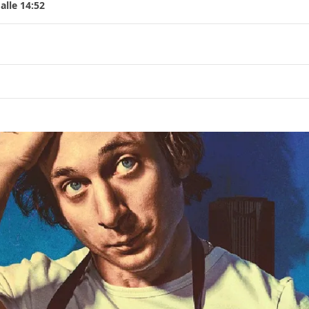
alle 14:52