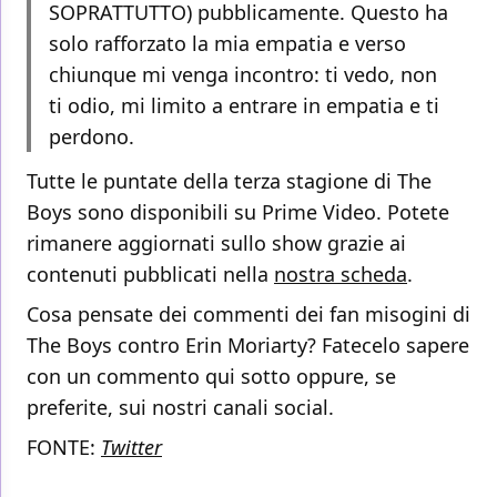
SOPRATTUTTO) pubblicamente. Questo ha
solo rafforzato la mia empatia e verso
chiunque mi venga incontro: ti vedo, non
ti odio, mi limito a entrare in empatia e ti
perdono.
Tutte le puntate della terza stagione di The
Boys sono disponibili su Prime Video. Potete
rimanere aggiornati sullo show grazie ai
contenuti pubblicati nella
nostra scheda
.
Cosa pensate dei commenti dei fan misogini di
The Boys contro Erin Moriarty? Fatecelo sapere
con un commento qui sotto oppure, se
preferite, sui nostri canali social.
FONTE:
Twitter