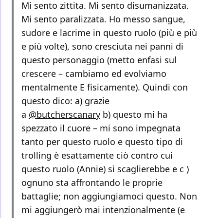
Mi sento zittita. Mi sento disumanizzata.
Mi sento paralizzata. Ho messo sangue,
sudore e lacrime in questo ruolo (più e più
e più volte), sono cresciuta nei panni di
questo personaggio (metto enfasi sul
crescere – cambiamo ed evolviamo
mentalmente E fisicamente). Quindi con
questo dico: a) grazie
a
@butcherscanary
b) questo mi ha
spezzato il cuore – mi sono impegnata
tanto per questo ruolo e questo tipo di
trolling è esattamente ciò contro cui
questo ruolo (Annie) si scaglierebbe e c )
ognuno sta affrontando le proprie
battaglie; non aggiungiamoci questo. Non
mi aggiungerò mai intenzionalmente (e