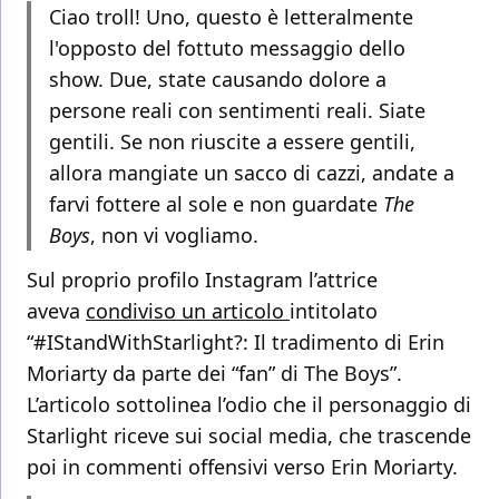
Ciao troll! Uno, questo è letteralmente
l'opposto del fottuto messaggio dello
show. Due, state causando dolore a
persone reali con sentimenti reali. Siate
gentili. Se non riuscite a essere gentili,
allora mangiate un sacco di cazzi, andate a
farvi fottere al sole e non guardate
The
Boys
, non vi vogliamo.
Sul proprio profilo Instagram l’attrice
aveva
condiviso un articolo
intitolato
“#IStandWithStarlight?: Il tradimento di Erin
Moriarty da parte dei “fan” di The Boys”.
L’articolo sottolinea l’odio che il personaggio di
Starlight riceve sui social media, che trascende
poi in commenti offensivi verso Erin Moriarty.