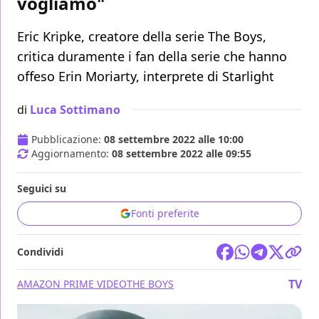
vogliamo"
Eric Kripke, creatore della serie The Boys,
critica duramente i fan della serie che hanno
offeso Erin Moriarty, interprete di Starlight
di
Luca Sottimano
Pubblicazione:
08 settembre 2022 alle 10:00
Aggiornamento:
08 settembre 2022 alle 09:55
Seguici su
Fonti preferite
Condividi
TV
AMAZON PRIME VIDEO
THE BOYS