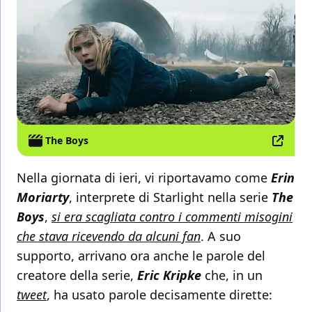
The Boys
Nella giornata di ieri, vi riportavamo come
Erin
Moriarty
, interprete di Starlight nella serie
The
Boys
,
si era scagliata contro i commenti misogini
che stava ricevendo da alcuni fan
. A suo
supporto, arrivano ora anche le parole del
creatore della serie,
Eric Kripke
che, in un
tweet
, ha usato parole decisamente dirette: