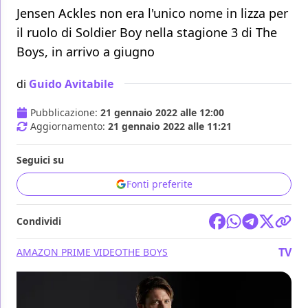
Jensen Ackles non era l'unico nome in lizza per
il ruolo di Soldier Boy nella stagione 3 di The
Boys, in arrivo a giugno
di
Guido Avitabile
Pubblicazione:
21 gennaio 2022 alle 12:00
Aggiornamento:
21 gennaio 2022 alle 11:21
Seguici su
Fonti preferite
Condividi
TV
AMAZON PRIME VIDEO
THE BOYS