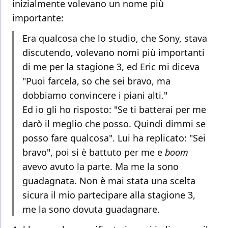
inizialmente volevano un nome più
importante:
Era qualcosa che lo studio, che Sony, stava
discutendo, volevano nomi più importanti
di me per la stagione 3, ed Eric mi diceva
"Puoi farcela, so che sei bravo, ma
dobbiamo convincere i piani alti."
Ed io gli ho risposto: "Se ti batterai per me
darò il meglio che posso. Quindi dimmi se
posso fare qualcosa". Lui ha replicato: "Sei
bravo", poi si è battuto per me e
boom
avevo avuto la parte. Ma me la sono
guadagnata. Non è mai stata una scelta
sicura il mio partecipare alla stagione 3,
me la sono dovuta guadagnare.