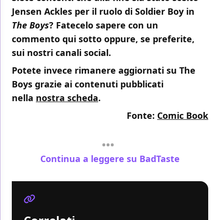
Jensen Ackles per il ruolo di Soldier Boy in
The Boys
? Fatecelo sapere con un
commento qui sotto oppure, se preferite,
sui nostri canali social.
Potete invece rimanere aggiornati su The
Boys grazie ai contenuti pubblicati
nella
nostra scheda
.
Fonte:
Comic Book
Continua a leggere su BadTaste