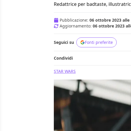
Redattrice per badtaste, illustratric
Pubblicazione:
06 ottobre 2023 alle
Aggiornamento:
06 ottobre 2023 all
Seguici su
Fonti preferite
Condividi
STAR WARS