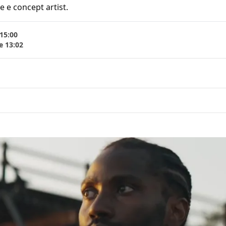
e e concept artist.
 15:00
e 13:02