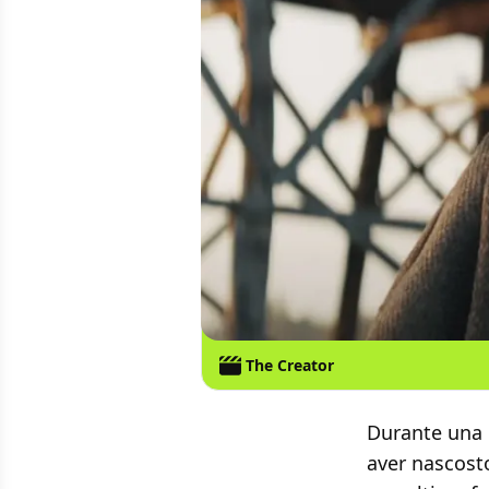
The Creator
Durante una 
aver nascosto