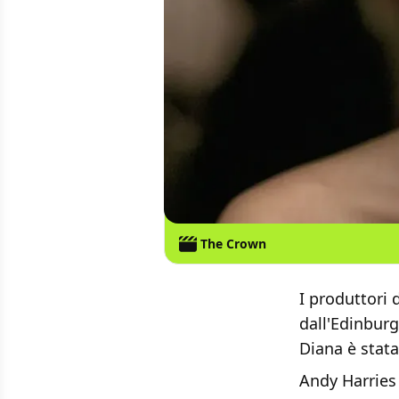
The Crown
I produttori 
dall'Edinburg
Diana è stata
Andy Harries