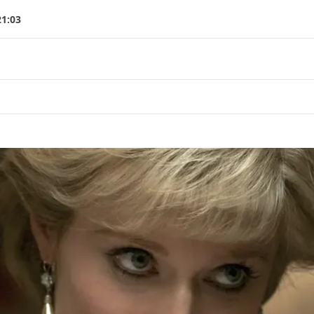
21:03