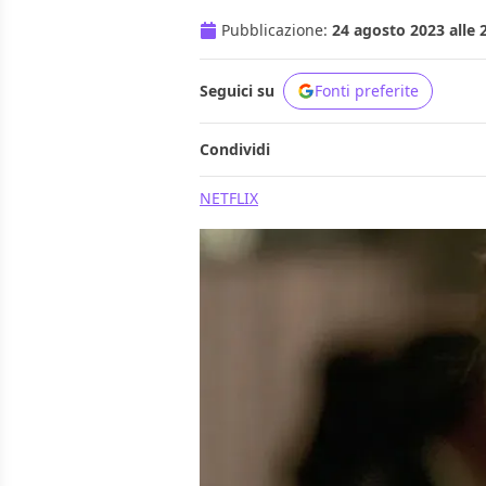
Pubblicazione:
24 agosto 2023 alle 
Seguici su
Fonti preferite
Condividi
NETFLIX