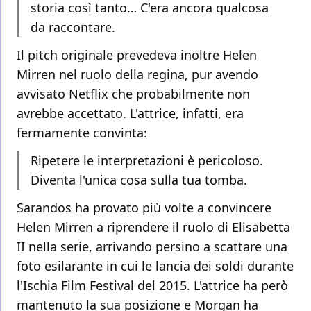
storia così tanto… C'era ancora qualcosa
da raccontare.
Il pitch originale prevedeva inoltre Helen
Mirren nel ruolo della regina, pur avendo
avvisato Netflix che probabilmente non
avrebbe accettato. L'attrice, infatti, era
fermamente convinta:
Ripetere le interpretazioni è pericoloso.
Diventa l'unica cosa sulla tua tomba.
Sarandos ha provato più volte a convincere
Helen Mirren a riprendere il ruolo di Elisabetta
II nella serie, arrivando persino a scattare una
foto esilarante in cui le lancia dei soldi durante
l'Ischia Film Festival del 2015. L'attrice ha però
mantenuto la sua posizione e Morgan ha