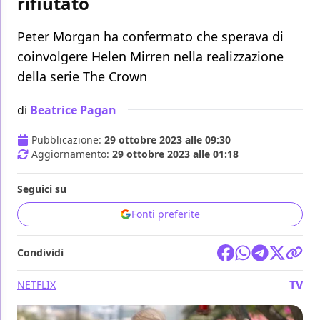
rifiutato
Peter Morgan ha confermato che sperava di
coinvolgere Helen Mirren nella realizzazione
della serie The Crown
di
Beatrice Pagan
Pubblicazione:
29 ottobre 2023 alle 09:30
Aggiornamento:
29 ottobre 2023 alle 01:18
Seguici su
Fonti preferite
Condividi
TV
NETFLIX