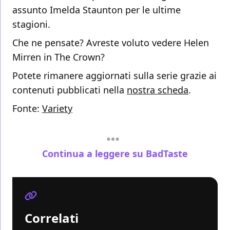
assunto Imelda Staunton per le ultime
stagioni.
Che ne pensate? Avreste voluto vedere Helen
Mirren in The Crown?
Potete rimanere aggiornati sulla serie grazie ai
contenuti pubblicati nella
nostra scheda
.
Fonte:
Variety
Continua a leggere su BadTaste
Correlati