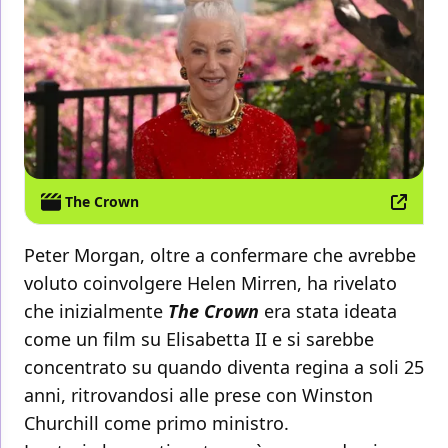
The Crown
Peter Morgan, oltre a confermare che avrebbe
voluto coinvolgere Helen Mirren, ha rivelato
che inizialmente
The Crown
era stata ideata
come un film su Elisabetta II e si sarebbe
concentrato su quando diventa regina a soli 25
anni, ritrovandosi alle prese con Winston
Churchill come primo ministro.