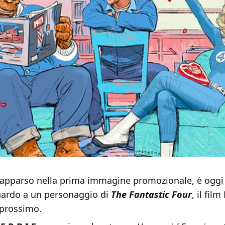
apparso nella prima immagine promozionale, è oggi 
ardo a un personaggio di
The Fantastic Four
, il fil
 prossimo.