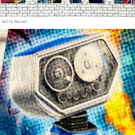
 della Marvel