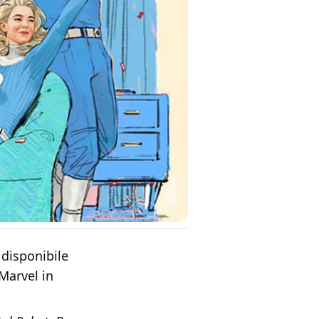
disponibile
m Marvel in