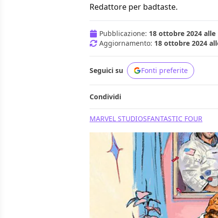
Redattore per badtaste.
Pubblicazione:
18 ottobre 2024 alle
Aggiornamento:
18 ottobre 2024 all
Seguici su
Fonti preferite
Condividi
MARVEL STUDIOS
FANTASTIC FOUR