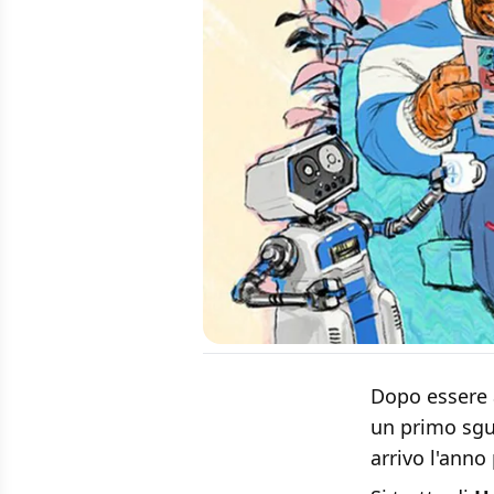
Dopo essere 
un primo sgu
arrivo l'anno