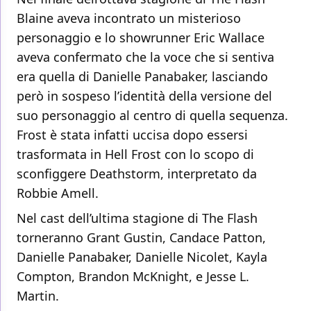
Blaine aveva incontrato un misterioso
personaggio e lo showrunner Eric Wallace
aveva confermato che la voce che si sentiva
era quella di Danielle Panabaker, lasciando
però in sospeso l’identità della versione del
suo personaggio al centro di quella sequenza.
Frost è stata infatti uccisa dopo essersi
trasformata in Hell Frost con lo scopo di
sconfiggere Deathstorm, interpretato da
Robbie Amell.
Nel cast dell’ultima stagione di The Flash
torneranno Grant Gustin, Candace Patton,
Danielle Panabaker, Danielle Nicolet, Kayla
Compton, Brandon McKnight, e Jesse L.
Martin.