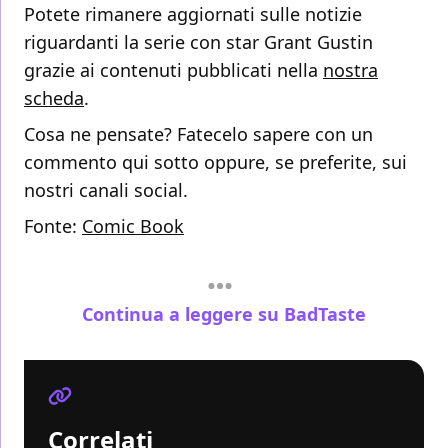
Potete rimanere aggiornati sulle notizie
riguardanti la serie con star Grant Gustin
grazie ai contenuti pubblicati nella
nostra
scheda
.
Cosa ne pensate? Fatecelo sapere con un
commento qui sotto oppure, se preferite, sui
nostri canali social.
Fonte:
Comic Book
Continua a leggere su BadTaste
Correlati