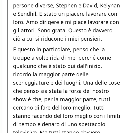
persone diverse, Stephen e David, Keiynan
e Sendhil. È stato un piacere lavorare con
loro. Amo dirigere e mi piace lavorare con
gli attori. Sono grata. Questo è davvero
ciò a cui si riducono i miei pensieri.
E questo in particolare, penso che la
troupe a volte rida di me, perché come
qualcuno che è stato qui dall'inizio,
ricordo la maggior parte delle
sceneggiature e dei luoghi. Una delle cose
che penso sia stata la forza del nostro
show è che, per la maggior parte, tutti
cercano di fare del loro meglio. Tutti
stanno facendo del loro meglio con i limiti
di tempo e denaro di uno spettacolo
televisivo. Ma tutti stanno davvero