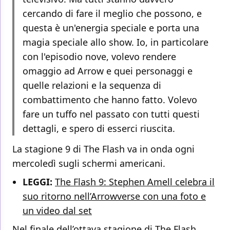
cercando di fare il meglio che possono, e
questa è un'energia speciale e porta una
magia speciale allo show. Io, in particolare
con l'episodio nove, volevo rendere
omaggio ad Arrow e quei personaggi e
quelle relazioni e la sequenza di
combattimento che hanno fatto. Volevo
fare un tuffo nel passato con tutti questi
dettagli, e spero di esserci riuscita.
La stagione 9 di The Flash va in onda ogni
mercoledì sugli schermi americani.
LEGGI:
The Flash 9: Stephen Amell celebra il
suo ritorno nell’Arrowverse con una foto e
un video dal set
Nel finale dell’ottava stagione di The Flash