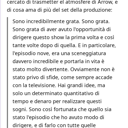
cercato di trasmetter el atmosfere di Arrow, e
di cosa ama di più del set della produzione:
Sono incredibilmente grata. Sono grata.
Sono grata di aver avuto l'opportunità di
dirigere questo show la prima volta e così
tante volte dopo di quella. E in particolare,
l'episodio nove, era una sceneggiatura
davvero incredibile e portarla in vita è
stato molto divertente. Ovviamente non è
stato privo di sfide, come sempre accade
con la televisione. Hai grandi idee, ma
solo un determinato quantitativo di
tempo e denaro per realizzare questi
sogni. Sono così fortunata che quello sia
stato l'episodio che ho avuto modo di
dirigere, e di farlo con tutte quelle