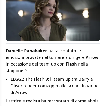
Danielle Panabaker
ha raccontato le
emozioni provate nel tornare a dirigere
Arrow
,
in occasione del team up con
Flash
nella
stagione 9.
LEGGI:
The Flash 9: il team up tra Barry e
Oliver renderà omaggio alle scene di azione
di Arrow
L'attrice e regista ha raccontato di come abbia