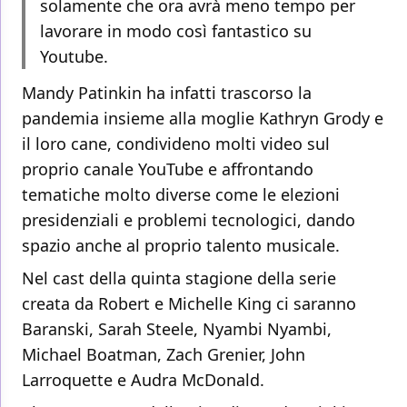
solamente che ora avrà meno tempo per
lavorare in modo così fantastico su
Youtube.
Mandy Patinkin ha infatti trascorso la
pandemia insieme alla moglie Kathryn Grody e
il loro cane, condivideno molti video sul
proprio canale YouTube e affrontando
tematiche molto diverse come le elezioni
presidenziali e problemi tecnologici, dando
spazio anche al proprio talento musicale.
Nel cast della quinta stagione della serie
creata da Robert e Michelle King ci saranno
Baranski, Sarah Steele, Nyambi Nyambi,
Michael Boatman, Zach Grenier, John
Larroquette e Audra McDonald.