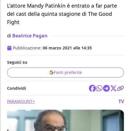
L'attore Mandy Patinkin è entrato a far parte
del cast della quinta stagione di The Good
Fight
di
Beatrice Pagan
Pubblicazione:
06 marzo 2021 alle 14:35
Seguici su
Fonti preferite
Condividi
TV
PARAMOUNT+