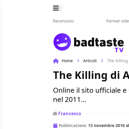
Recensioni
Format vid
TV
Home
Articoli
The Killing 
The Killing di A
Online il sito ufficiale 
nel 2011...
di
Francesco
Pubblicazione:
13 novembre 2010 al