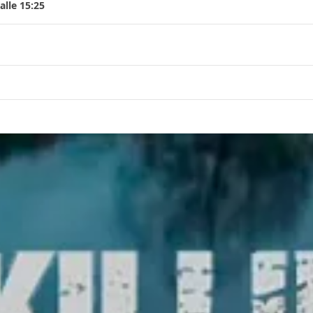
lle 15:25