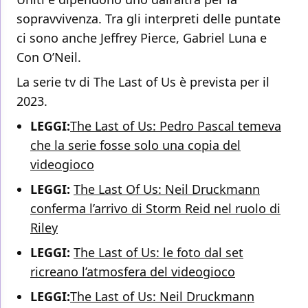
sopravvivenza. Tra gli interpreti delle puntate
ci sono anche Jeffrey Pierce, Gabriel Luna e
Con O’Neil.
La serie tv di The Last of Us è prevista per il
2023.
LEGGI:
The Last of Us: Pedro Pascal temeva
che la serie fosse solo una copia del
videogioco
LEGGI:
The Last Of Us: Neil Druckmann
conferma l’arrivo di Storm Reid nel ruolo di
Riley
LEGGI:
The Last of Us: le foto dal set
ricreano l’atmosfera del videogioco
LEGGI:
The Last of Us: Neil Druckmann