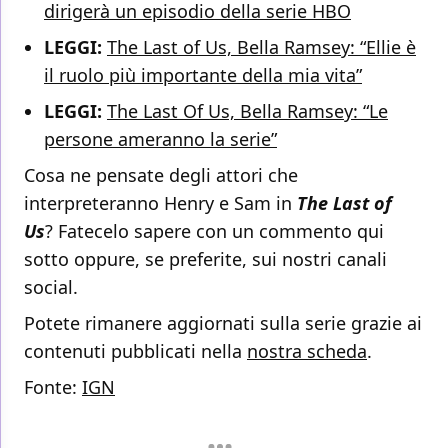
dirigerà un episodio della serie HBO
LEGGI:
The Last of Us, Bella Ramsey: “Ellie è
il ruolo più importante della mia vita”
LEGGI:
The Last Of Us, Bella Ramsey: “Le
persone ameranno la serie”
Cosa ne pensate degli attori che
interpreteranno Henry e Sam in
The Last of
Us
? Fatecelo sapere con un commento qui
sotto oppure, se preferite, sui nostri canali
social.
Potete rimanere aggiornati sulla serie grazie ai
contenuti pubblicati nella
nostra scheda
.
Fonte:
IGN