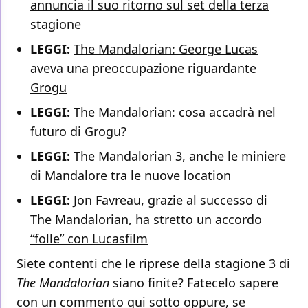
annuncia il suo ritorno sul set della terza
stagione
LEGGI:
The Mandalorian: George Lucas
aveva una preoccupazione riguardante
Grogu
LEGGI:
The Mandalorian: cosa accadrà nel
futuro di Grogu?
LEGGI:
The Mandalorian 3, anche le miniere
di Mandalore tra le nuove location
LEGGI:
Jon Favreau, grazie al successo di
The Mandalorian, ha stretto un accordo
“folle” con Lucasfilm
Siete contenti che le riprese della stagione 3 di
The Mandalorian
siano finite? Fatecelo sapere
con un commento qui sotto oppure, se