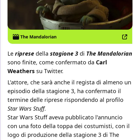
The Mandalorian
Le
riprese
della
stagione 3
di
The Mandalorian
sono finite, come confermato da
Carl
Weathers
su Twitter.
L'attore, che sarà anche il regista di almeno un
episodio della stagione 3, ha confermato il
termine delle riprese rispondendo al profilo
Star Wars Stuff
.
Star Wars Stuff aveva pubblicato l'annuncio
con una foto della toppa dei costumisti, con il
logo di produzione della stagione 3 di The