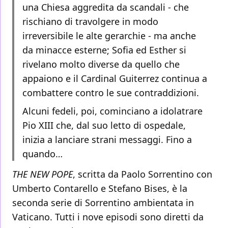
una Chiesa aggredita da scandali - che
rischiano di travolgere in modo
irreversibile le alte gerarchie - ma anche
da minacce esterne; Sofia ed Esther si
rivelano molto diverse da quello che
appaiono e il Cardinal Guiterrez continua a
combattere contro le sue contraddizioni.
Alcuni fedeli, poi, cominciano a idolatrare
Pio XIII che, dal suo letto di ospedale,
inizia a lanciare strani messaggi. Fino a
quando…
THE NEW POPE
, scritta da Paolo Sorrentino con
Umberto Contarello e Stefano Bises, è la
seconda serie di Sorrentino ambientata in
Vaticano. Tutti i nove episodi sono diretti da