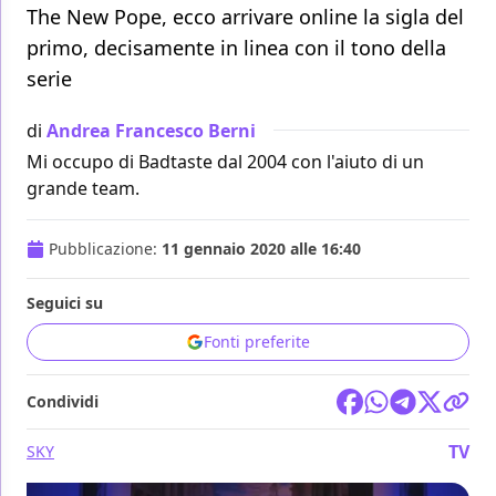
The New Pope, ecco arrivare online la sigla del
primo, decisamente in linea con il tono della
serie
di
Andrea Francesco Berni
Mi occupo di Badtaste dal 2004 con l'aiuto di un
grande team.
Pubblicazione:
11 gennaio 2020 alle 16:40
Seguici su
Fonti preferite
Condividi
TV
SKY