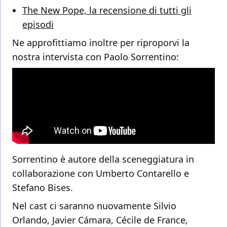
The New Pope, la recensione di tutti gli
episodi
Ne approfittiamo inoltre per riproporvi la
nostra intervista con Paolo Sorrentino:
Sorrentino è autore della sceneggiatura in
collaborazione con Umberto Contarello e
Stefano Bises.
Nel cast ci saranno nuovamente Silvio
Orlando, Javier Cámara, Cécile de France,