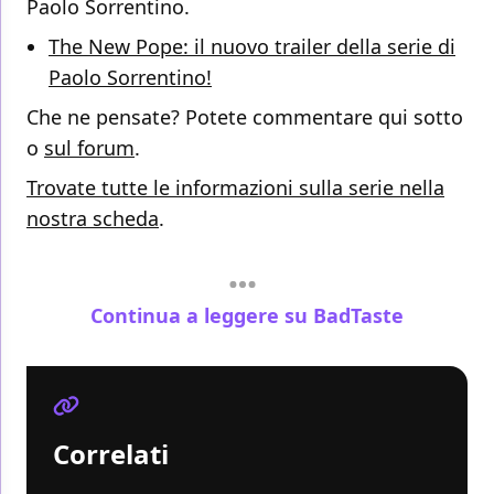
Paolo Sorrentino.
The New Pope: il nuovo trailer della serie di
Paolo Sorrentino!
Che ne pensate? Potete commentare qui sotto
o
sul forum
.
Trovate tutte le informazioni sulla serie nella
nostra scheda
.
Continua a leggere su BadTaste
Correlati