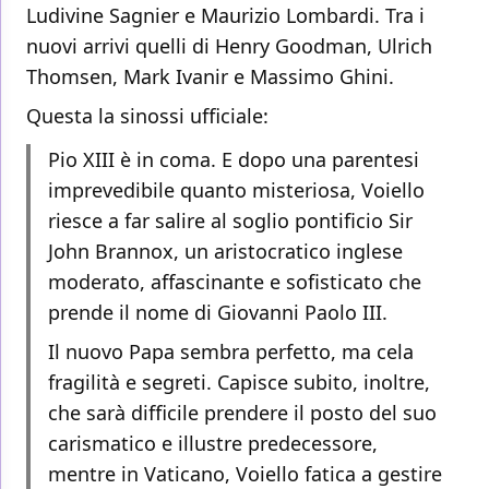
Ludivine Sagnier e Maurizio Lombardi. Tra i
nuovi arrivi quelli di Henry Goodman, Ulrich
Thomsen, Mark Ivanir e Massimo Ghini.
Questa la sinossi ufficiale:
Pio XIII è in coma. E dopo una parentesi
imprevedibile quanto misteriosa, Voiello
riesce a far salire al soglio pontificio Sir
John Brannox, un aristocratico inglese
moderato, affascinante e sofisticato che
prende il nome di Giovanni Paolo III.
Il nuovo Papa sembra perfetto, ma cela
fragilità e segreti. Capisce subito, inoltre,
che sarà difficile prendere il posto del suo
carismatico e illustre predecessore,
mentre in Vaticano, Voiello fatica a gestire