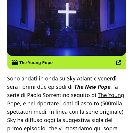
The Young Pope
Sono andati in onda su Sky Atlantic venerdì
sera i primi due episodi di
The New Pope
, la
serie di Paolo Sorrentino seguito di
The Young
Pope
, e nel riportare i dati di ascolto (500mila
spettatori medi, in linea con la serie originale)
Sky ha diffuso oggi la suggestiva sigla del
primo episodio, che vi mostriamo qui sopra.